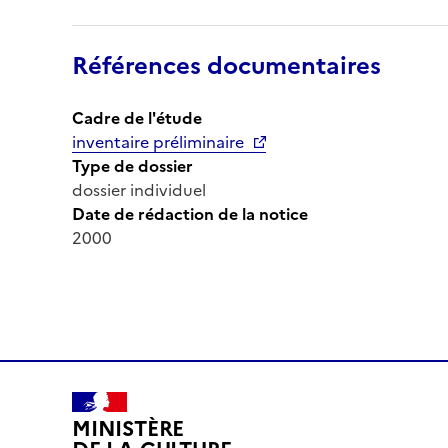
Références documentaires
Cadre de l'étude
inventaire préliminaire
Type de dossier
dossier individuel
Date de rédaction de la notice
2000
MINISTÈRE