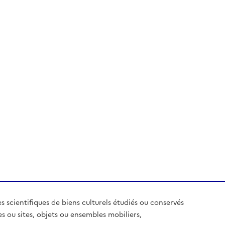
es scientifiques de biens culturels étudiés ou conservés
es ou sites, objets ou ensembles mobiliers,