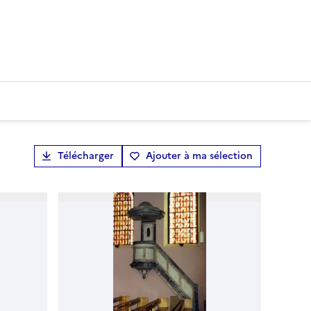
Télécharger
Ajouter à ma sélection