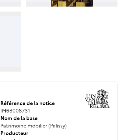
Référence de la notice
IM68008731
Nom de la base
Patrimoine mobilier (Palissy)
Producteur