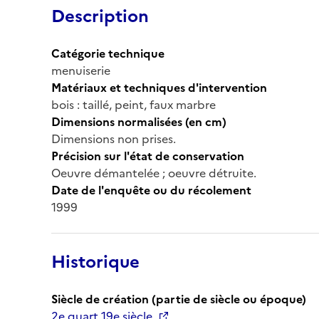
Description
Catégorie technique
menuiserie
Matériaux et techniques d'intervention
bois : taillé, peint, faux marbre
Dimensions normalisées (en cm)
Dimensions non prises.
Précision sur l'état de conservation
Oeuvre démantelée ; oeuvre détruite.
Date de l'enquête ou du récolement
1999
Historique
Siècle de création (partie de siècle ou époque)
2e quart 19e siècle