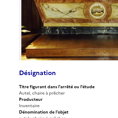
Désignation
Titre figurant dans l'arrêté ou l'étude
Autel, chaire à prêcher
Producteur
Inventaire
Dénomination de l'objet