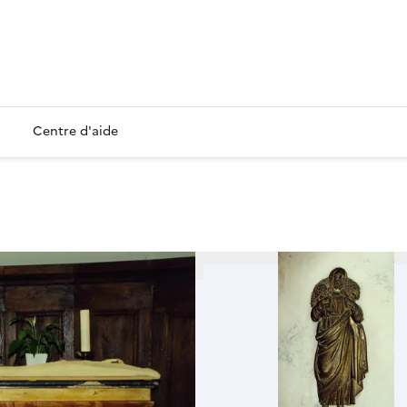
Centre d'aide