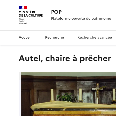
POP
MINISTÈRE
DE LA CULTURE
Plateforme ouverte du patrimoine
Accueil
Recherche
Recherche avancée
Autel, chaire à prêcher