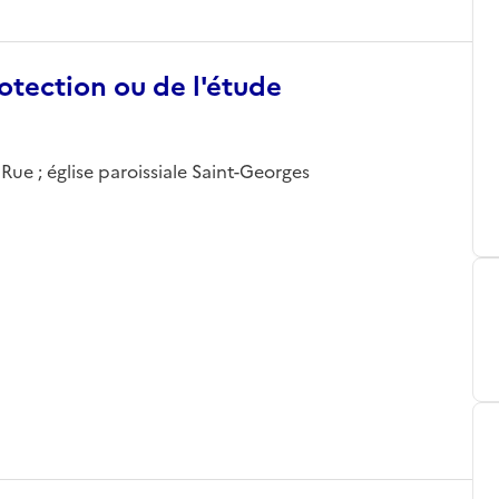
otection ou de l'étude
ue ; église paroissiale Saint-Georges