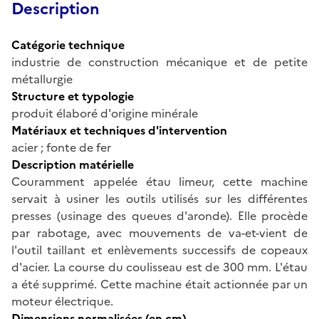
Description
Catégorie technique
industrie de construction mécanique et de petite
métallurgie
Structure et typologie
produit élaboré d'origine minérale
Matériaux et techniques d'intervention
acier ; fonte de fer
Description matérielle
Couramment appelée étau limeur, cette machine
servait à usiner les outils utilisés sur les différentes
presses (usinage des queues d'aronde). Elle procède
par rabotage, avec mouvements de va-et-vient de
l'outil taillant et enlèvements successifs de copeaux
d'acier. La course du coulisseau est de 300 mm. L'étau
a été supprimé. Cette machine était actionnée par un
moteur électrique.
Dimensions normalisées (en cm)