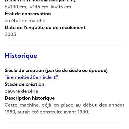
h=140 cm, l=145 cm, la=95 cm.
État de conservation
en état de marche
Date de l'enquête ou du récolement
2005
Historique
Siècle de création (partie de siècle ou époque)
1ère moitié 20e siècle
Stade de création
oeuvre de série
Description historique
Cette machine, déjà en place au début des années
1960, aurait été construite avant 1940.