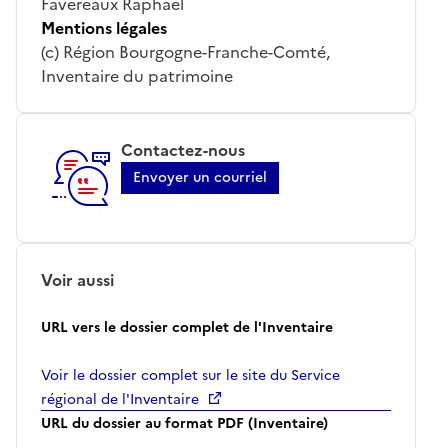
Favereaux Raphaël
Mentions légales
(c) Région Bourgogne-Franche-Comté,
Inventaire du patrimoine
Contactez-nous
Envoyer un courriel
Voir aussi
URL vers le dossier complet de l'Inventaire
Voir le dossier complet sur le site du Service
régional de l'Inventaire
URL du dossier au format PDF (Inventaire)