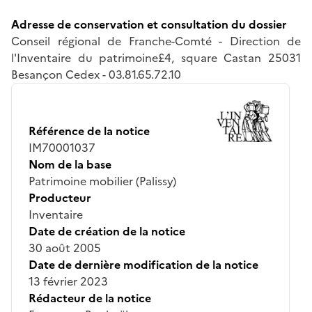
Adresse de conservation et consultation du dossier
Conseil régional de Franche-Comté - Direction de
l'Inventaire du patrimoine£4, square Castan 25031
Besançon Cedex - 03.81.65.72.10
Référence de la notice
IM70001037
Nom de la base
Patrimoine mobilier (Palissy)
Producteur
Inventaire
Date de création de la notice
30 août 2005
Date de dernière modification de la notice
13 février 2023
Rédacteur de la notice