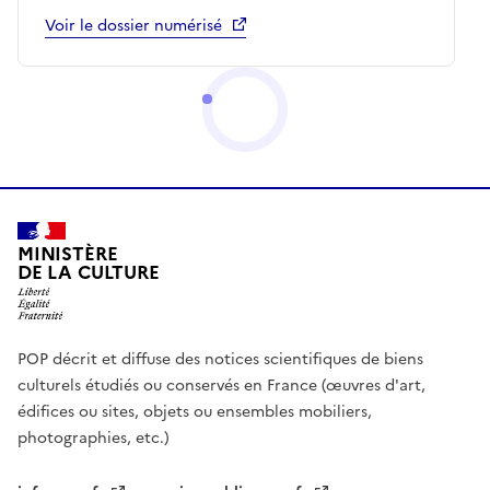
Voir le dossier numérisé
MINISTÈRE
DE LA CULTURE
POP décrit et diffuse des notices scientifiques de biens
culturels étudiés ou conservés en France (œuvres d'art,
édifices ou sites, objets ou ensembles mobiliers,
photographies, etc.)