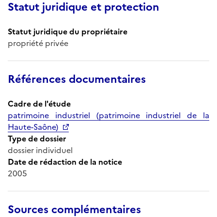
Statut juridique et protection
Statut juridique du propriétaire
propriété privée
Références documentaires
Cadre de l'étude
patrimoine industriel (patrimoine industriel de la
Haute-Saône)
Type de dossier
dossier individuel
Date de rédaction de la notice
2005
Sources complémentaires