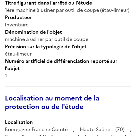
Titre figurant dans l'arrêté ou l'étude
1ère machine à usiner par outil de coupe (étau-limeur)
Producteur
Inventaire
Dénomination de l'objet
machine à usiner par outil de coupe
Précision sur la typologie de l'objet
étau-limeur
Numéro artificiel de différenciation reporté sur
l'objet
1
Localisation au moment de la
protection ou de l'étude
Localisation
Bourgogne-Franche-Comté ; Haute-Saône (70) ;