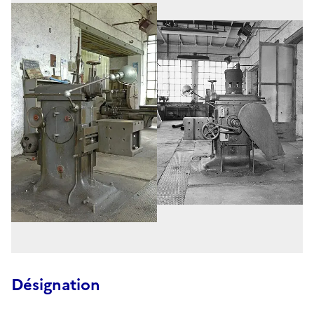
Désignation