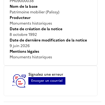
PM09000038
Nom de la base
Patrimoine mobilier (Palissy)
Producteur
Monuments historiques
Date de création de la notice
8 octobre 1992
Date de dernière modification de la notice
9 juin 2026
Mentions légales
Monuments historiques
Signalez une erreur
Envoyer un courriel