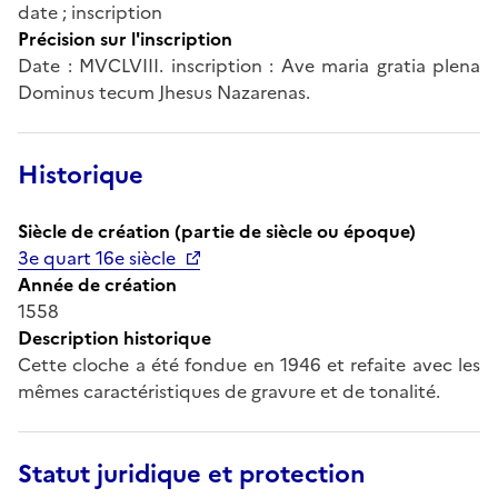
date ; inscription
Précision sur l'inscription
Date : MVCLVIII. inscription : Ave maria gratia plena
Dominus tecum Jhesus Nazarenas.
Historique
Siècle de création (partie de siècle ou époque)
3e quart 16e siècle
Année de création
1558
Description historique
Cette cloche a été fondue en 1946 et refaite avec les
mêmes caractéristiques de gravure et de tonalité.
Statut juridique et protection