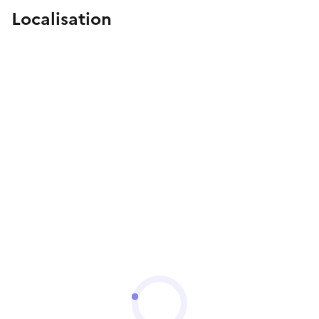
Localisation