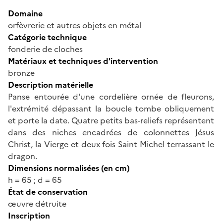
Domaine
orfèvrerie et autres objets en métal
Catégorie technique
fonderie de cloches
Matériaux et techniques d'intervention
bronze
Description matérielle
Panse entourée d'une cordelière ornée de fleurons,
l'extrémité dépassant la boucle tombe obliquement
et porte la date. Quatre petits bas-reliefs représentent
dans des niches encadrées de colonnettes Jésus
Christ, la Vierge et deux fois Saint Michel terrassant le
dragon.
Dimensions normalisées (en cm)
h = 65 ; d = 65
État de conservation
œuvre détruite
Inscription