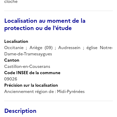
cloche
Localisation au moment de la
protection ou de l'étude
Localisation
Occitanie ; Ariège (09) ; Audressein ; église Notre-
Dame-de-Tramesaygues
Canton
Castillon-en-Couserans
Code INSEE de la commune
09026
Précision sur la localisation
Anciennement région de : Midi-Pyrénées
Description