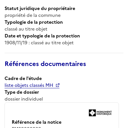
Statut juridique du propriétaire
propriété de la commune
Typologie de la protection
classé au titre objet
Date et typologie de la protection
1908/11/19 : classé au titre objet
Références documentaires
Cadre de l'étude
liste objets classés MH
Type de dossier
dossier individuel
Référence de la notice