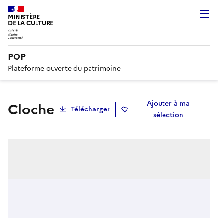
MINISTÈRE
DE LA CULTURE
POP
Plateforme ouverte du patrimoine
Ajouter à ma
cloche
Télécharger
sélection