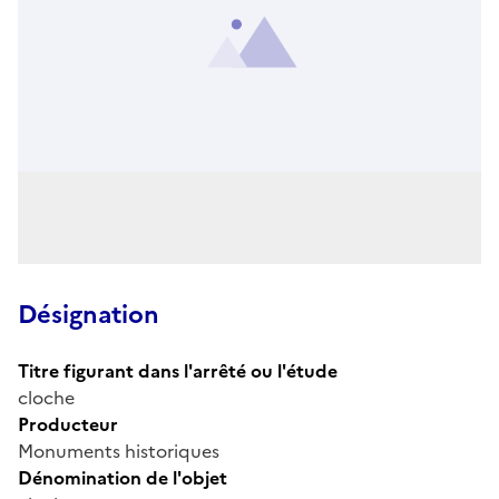
Désignation
Titre figurant dans l'arrêté ou l'étude
cloche
Producteur
Monuments historiques
Dénomination de l'objet