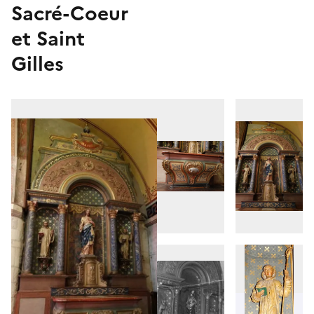
Sacré-Coeur
et Saint
Gilles