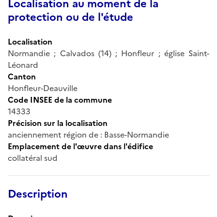
Localisation au moment de la
protection ou de l'étude
Localisation
Normandie ; Calvados (14) ; Honfleur ; église Saint-
Léonard
Canton
Honfleur-Deauville
Code INSEE de la commune
14333
Précision sur la localisation
anciennement région de : Basse-Normandie
Emplacement de l'œuvre dans l'édifice
collatéral sud
Description