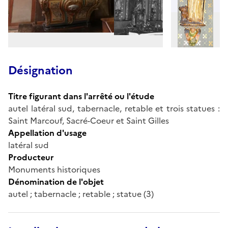
Désignation
Titre figurant dans l'arrêté ou l'étude
autel latéral sud, tabernacle, retable et trois statues :
Saint Marcouf, Sacré-Coeur et Saint Gilles
Appellation d'usage
latéral sud
Producteur
Monuments historiques
Dénomination de l'objet
autel ; tabernacle ; retable ; statue (3)