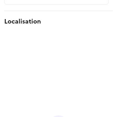
Localisation