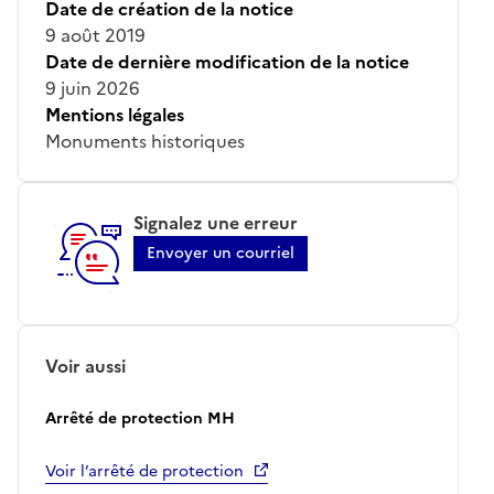
Date de création de la notice
9 août 2019
Date de dernière modification de la notice
9 juin 2026
Mentions légales
Monuments historiques
Signalez une erreur
Envoyer un courriel
Voir aussi
Arrêté de protection MH
Voir l’arrêté de protection