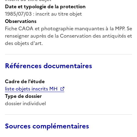
Date et typologie de la protection
1985/07/03 : inscrit au titre objet
Observations
Fiche CAOA et photographie manquantes à la MPP. Se
renseigner auprès de la Conservation des antiquités et
des objets d'art.
Références documentaires
Cadre de l'étude
liste objets inscrits MH
Type de dossier
dossier individuel
Sources complémentaires