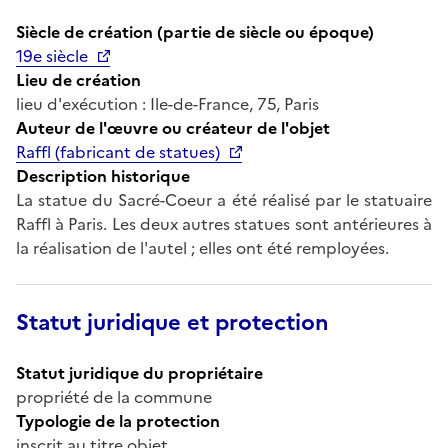
Siècle de création (partie de siècle ou époque)
19e siècle
Lieu de création
lieu d'exécution : Ile-de-France, 75, Paris
Auteur de l'œuvre ou créateur de l'objet
Raffl (fabricant de statues)
Description historique
La statue du Sacré-Coeur a été réalisé par le statuaire
Raffl à Paris. Les deux autres statues sont antérieures à
la réalisation de l'autel ; elles ont été remployées.
Statut juridique et protection
Statut juridique du propriétaire
propriété de la commune
Typologie de la protection
inscrit au titre objet