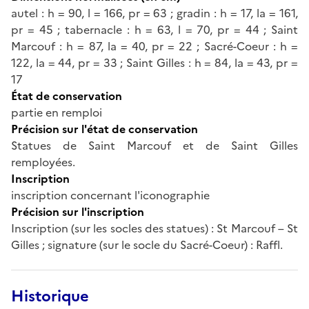
autel : h = 90, l = 166, pr = 63 ; gradin : h = 17, la = 161,
pr = 45 ; tabernacle : h = 63, l = 70, pr = 44 ; Saint
Marcouf : h = 87, la = 40, pr = 22 ; Sacré-Coeur : h =
122, la = 44, pr = 33 ; Saint Gilles : h = 84, la = 43, pr =
17
État de conservation
partie en remploi
Précision sur l'état de conservation
Statues de Saint Marcouf et de Saint Gilles
remployées.
Inscription
inscription concernant l'iconographie
Précision sur l'inscription
Inscription (sur les socles des statues) : St Marcouf – St
Gilles ; signature (sur le socle du Sacré-Coeur) : Raffl.
Historique