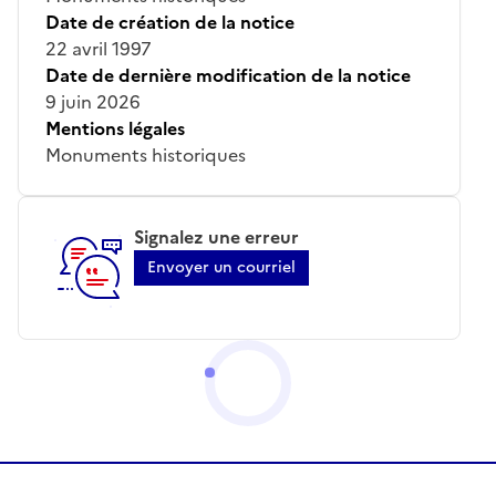
Date de création de la notice
22 avril 1997
Date de dernière modification de la notice
9 juin 2026
Mentions légales
Monuments historiques
Signalez une erreur
Envoyer un courriel