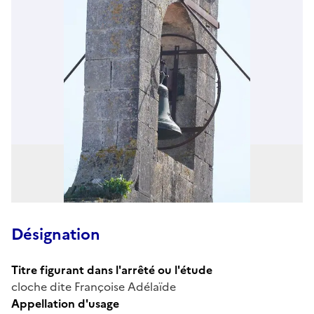
Désignation
Titre figurant dans l'arrêté ou l'étude
cloche dite Françoise Adélaïde
Appellation d'usage