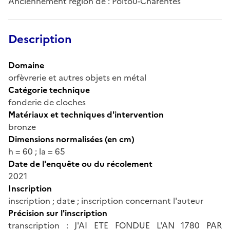
Anciennement région de : Poitou-Charentes
Description
Domaine
orfèvrerie et autres objets en métal
Catégorie technique
fonderie de cloches
Matériaux et techniques d'intervention
bronze
Dimensions normalisées (en cm)
h = 60 ; la = 65
Date de l'enquête ou du récolement
2021
Inscription
inscription ; date ; inscription concernant l'auteur
Précision sur l'inscription
transcription : J'AI ETE FONDUE L'AN 1780 PAR