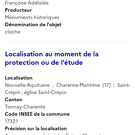
Françoise Adélaïde
Producteur
Monuments historiques
Dénomination de l'objet
cloche
Localisation au moment de la
protection ou de l'étude
Localisation
Nouvelle-Aquitaine ; Charente-Maritime (17) ; Saint-
Crépin ; église Saint-Crépin
Canton
Tonnay-Charente
Code INSEE de la commune
17321
Précision sur la localisation