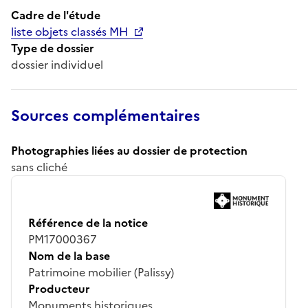
Cadre de l'étude
liste objets classés MH
Type de dossier
dossier individuel
Sources complémentaires
Photographies liées au dossier de protection
sans cliché
Référence de la notice
PM17000367
Nom de la base
Patrimoine mobilier (Palissy)
Producteur
Monuments historiques