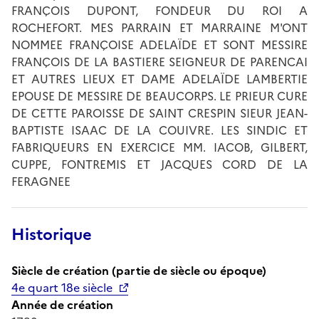
FRANÇOIS DUPONT, FONDEUR DU ROI A
ROCHEFORT. MES PARRAIN ET MARRAINE M'ONT
NOMMEE FRANÇOISE ADELAÏDE ET SONT MESSIRE
FRANÇOIS DE LA BASTIERE SEIGNEUR DE PARENCAI
ET AUTRES LIEUX ET DAME ADELAÏDE LAMBERTIE
EPOUSE DE MESSIRE DE BEAUCORPS. LE PRIEUR CURE
DE CETTE PAROISSE DE SAINT CRESPIN SIEUR JEAN-
BAPTISTE ISAAC DE LA COUIVRE. LES SINDIC ET
FABRIQUEURS EN EXERCICE MM. IACOB, GILBERT,
CUPPE, FONTREMIS ET JACQUES CORD DE LA
FERAGNEE
Historique
Siècle de création (partie de siècle ou époque)
4e quart 18e siècle
Année de création