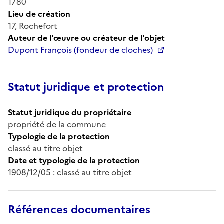
1780
Lieu de création
17, Rochefort
Auteur de l'œuvre ou créateur de l'objet
Dupont François (fondeur de cloches)
Statut juridique et protection
Statut juridique du propriétaire
propriété de la commune
Typologie de la protection
classé au titre objet
Date et typologie de la protection
1908/12/05 : classé au titre objet
Références documentaires