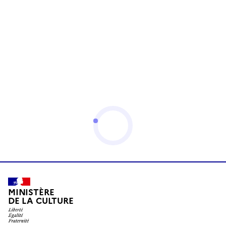
MINISTÈRE
DE LA CULTURE