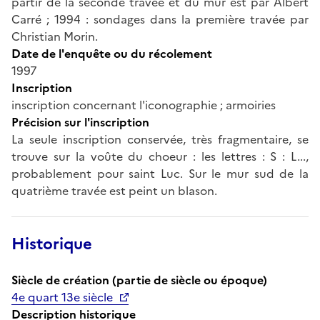
partir de la seconde travée et du mur est par Albert
Carré ; 1994 : sondages dans la première travée par
Christian Morin.
Date de l'enquête ou du récolement
1997
Inscription
inscription concernant l'iconographie ; armoiries
Précision sur l'inscription
La seule inscription conservée, très fragmentaire, se
trouve sur la voûte du choeur : les lettres : S : L...,
probablement pour saint Luc. Sur le mur sud de la
quatrième travée est peint un blason.
Historique
Siècle de création (partie de siècle ou époque)
4e quart 13e siècle
Description historique