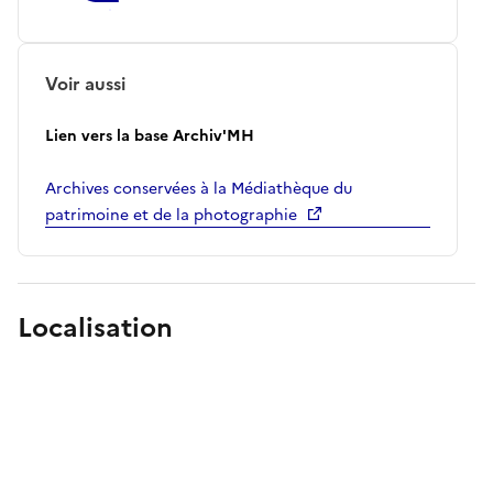
Voir aussi
Lien vers la base Archiv'MH
Archives conservées à la Médiathèque du
patrimoine et de la photographie
Localisation