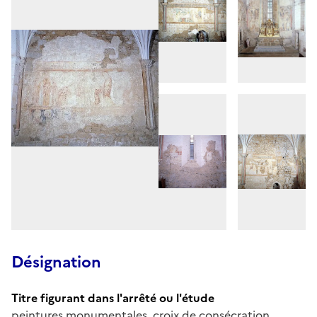
Désignation
Titre figurant dans l'arrêté ou l'étude
peintures monumentales, croix de consécration