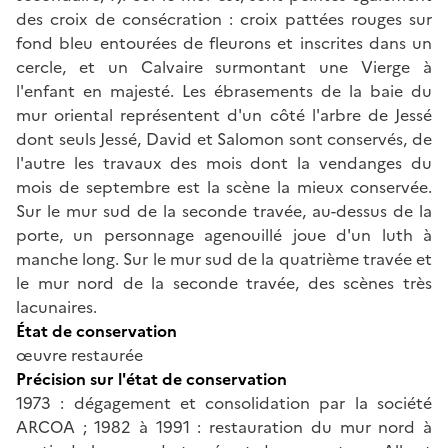
des croix de consécration : croix pattées rouges sur
fond bleu entourées de fleurons et inscrites dans un
cercle, et un Calvaire surmontant une Vierge à
l'enfant en majesté. Les ébrasements de la baie du
mur oriental représentent d'un côté l'arbre de Jessé
dont seuls Jessé, David et Salomon sont conservés, de
l'autre les travaux des mois dont la vendanges du
mois de septembre est la scène la mieux conservée.
Sur le mur sud de la seconde travée, au-dessus de la
porte, un personnage agenouillé joue d'un luth à
manche long. Sur le mur sud de la quatrième travée et
le mur nord de la seconde travée, des scènes très
lacunaires.
État de conservation
œuvre restaurée
Précision sur l'état de conservation
1973 : dégagement et consolidation par la société
ARCOA ; 1982 à 1991 : restauration du mur nord à