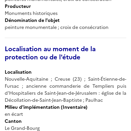
Producteur
Monuments historiques
Dénomination de l'objet
peinture monumentale ; croix de consécration
Localisation au moment de la
protection ou de l'étude
Localisation
Nouvelle-Aquitaine ; Creuse (23) ; Saint-Étienne-de-
Fursac ; ancienne commanderie de Templiers puis
d'Hospitaliers de Saint-Jean-de-Jérusalem : église de la
Décollation-de-Saint-Jean-Baptiste ; Paulhac
Milieu d'implémentation (Inventaire)
en écart
Canton
Le Grand-Bourg