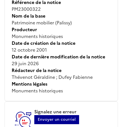
Référence de la notice
PM23000322
Nom de la base
Patrimoine mobilier (Palissy)
Producteur
Monuments historiques
Date de création de la notice
12 octobre 2001
Date de dernière modification de la notice
29 juin 2026
Rédacteur de la notice
Thévenot Géraldine ; Dufey Fabienne
Mentions légales
Monuments historiques
Signalez une erreur
Envoyer un courriel