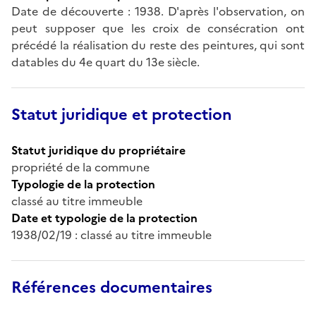
Date de découverte : 1938. D'après l'observation, on
peut supposer que les croix de consécration ont
précédé la réalisation du reste des peintures, qui sont
datables du 4e quart du 13e siècle.
Statut juridique et protection
Statut juridique du propriétaire
propriété de la commune
Typologie de la protection
classé au titre immeuble
Date et typologie de la protection
1938/02/19 : classé au titre immeuble
Références documentaires