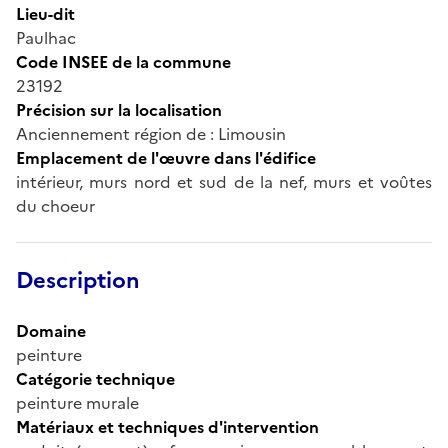
Lieu-dit
Paulhac
Code INSEE de la commune
23192
Précision sur la localisation
Anciennement région de : Limousin
Emplacement de l'œuvre dans l'édifice
intérieur, murs nord et sud de la nef, murs et voûtes
du choeur
Description
Domaine
peinture
Catégorie technique
peinture murale
Matériaux et techniques d'intervention