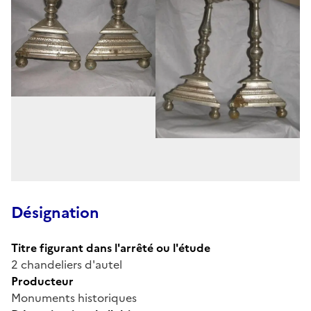
Désignation
Titre figurant dans l'arrêté ou l'étude
2 chandeliers d'autel
Producteur
Monuments historiques