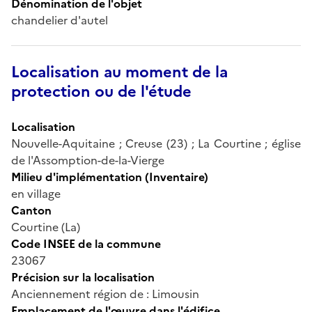
Dénomination de l'objet
chandelier d'autel
Localisation au moment de la
protection ou de l'étude
Localisation
Nouvelle-Aquitaine ; Creuse (23) ; La Courtine ; église
de l'Assomption-de-la-Vierge
Milieu d'implémentation (Inventaire)
en village
Canton
Courtine (La)
Code INSEE de la commune
23067
Précision sur la localisation
Anciennement région de : Limousin
Emplacement de l'œuvre dans l'édifice