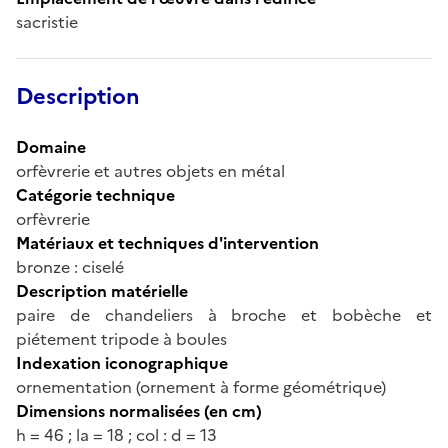
sacristie
Description
Domaine
orfèvrerie et autres objets en métal
Catégorie technique
orfèvrerie
Matériaux et techniques d'intervention
bronze : ciselé
Description matérielle
paire de chandeliers à broche et bobèche et
piétement tripode à boules
Indexation iconographique
ornementation (ornement à forme géométrique)
Dimensions normalisées (en cm)
h = 46 ; la = 18 ; col : d = 13