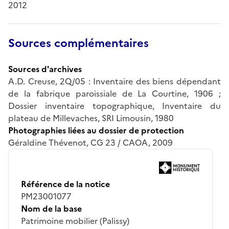
2012
Sources complémentaires
Sources d'archives
A.D. Creuse, 2Q/05 : Inventaire des biens dépendant
de la fabrique paroissiale de La Courtine, 1906 ;
Dossier inventaire topographique, Inventaire du
plateau de Millevaches, SRI Limousin, 1980
Photographies liées au dossier de protection
Géraldine Thévenot, CG 23 / CAOA, 2009
Référence de la notice
PM23001077
Nom de la base
Patrimoine mobilier (Palissy)