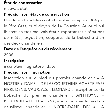
État de conservation
mauvais état
Précision sur l'état de conservation
Ces deux chandeliers ont été restaurés après 1884 par
le Père Gras, curé doyen de La Courtine. Aujourd'hui
ils sont en très mauvais état : importantes altérations
du métal, oxydation, coupures de la bobèche d'un
des deux chandeliers.
Date de l'enquête ou du récolement
2009
Inscription
inscription ; signature ; date
Précision sur l'inscription
Inscription sur le pied du premier chandelier : + A
NOSTRE + DAME + DE LA/ COURTHINE ACHETE PAR/
PIRRI. DENS. VAUX. A.S.T. LEONARD ; inscription sur la
bobèche du premier chandelier : ANTHOYNE +
BOUDAUD + FECIT + 1678 ; inscription sur le pied du
deuxième chandelier : NOTRE-DAME DE/ + LA