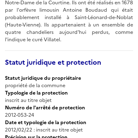
Notre-Dame de la Courtine. Ils ont été réalisés en 1678
par l'orfèvre limousin Antoine Boudaud qui était
probablement installé à Saint-Léonard-de-Noblat
(Haute-Vienne). Ils appartenaient à un ensemble de
quatre chandeliers aujourd'hui perdus, comme
l'indique le curé Villatel.
Statut juridique et protection
Statut juridique du propriétaire
propriété de la commune
Typologie de la protection
inscrit au titre objet
Numéro de l'arrêté de protection
2012-053-24
Date et typologie de la protection
2012/02/22 : inscrit au titre objet
Précision sur la protection