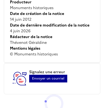
Producteur
Monuments historiques
Date de création de la notice
14 juin 2012
Date de dernière modification de la notice
4 juin 2026
Rédacteur de la notice
Thévenot Géraldine
Mentions légales
© Monuments historiques
Signalez une erreur
Envoyer un courriel