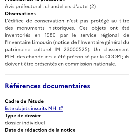
Avis préfectoral : chandeliers d'autel (2)
Observations
L'édifice de conservation n'est pas protégé au titre
des monuments historiques. Ces objets ont été
inventoriés en 1980 par le service régional de
l'Inventaire Limousin (notice de l'Inventaire général du
patrimoine culturel IM 23000525). Un classement
M.H. des chandeliers a été préconisé par la CDOM ; ils
doivent être présentés en commission nationale.
Références documentaires
Cadre de l'étude
liste objets inscrits MH
Type de dossier
dossier individuel
Date de rédaction de la notice