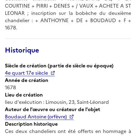
COURTINE + PIRRI + DENES + / VAUX + ACHETE A ST
LEONAR ; inscription sur la bobèche du deuxième
chandelier : + ANTHOYNE + DE + BOUDAUD + F +
1678.
Historique
Siècle de création (partie de siècle ou époque)
4e quart 17e siècle
Année de création
1678
Lieu de création
lieu d'exécution : Limousin, 23, Saint-Léonard
Auteur de l'œuvre ou créateur de l'objet
Boudaud Antoine (orfèvre)
Description historique
Ces deux chandeliers ont été offerts en hommage à