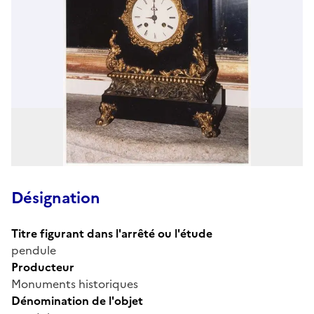
Désignation
Titre figurant dans l'arrêté ou l'étude
pendule
Producteur
Monuments historiques
Dénomination de l'objet