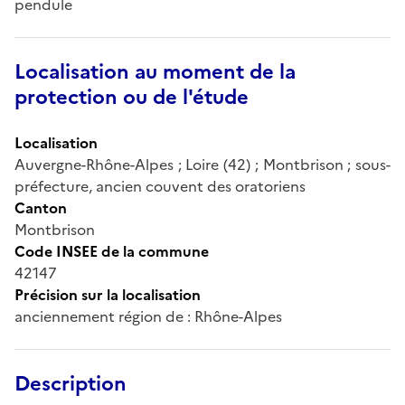
pendule
Localisation au moment de la
protection ou de l'étude
Localisation
Auvergne-Rhône-Alpes ; Loire (42) ; Montbrison ; sous-
préfecture, ancien couvent des oratoriens
Canton
Montbrison
Code INSEE de la commune
42147
Précision sur la localisation
anciennement région de : Rhône-Alpes
Description