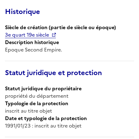
Historique
Siècle de création (partie de siècle ou époque)
3e quart 19e siècle
Description historique
Epoque Second Empire.
Statut juridique et protection
Statut juridique du propriétaire
propriété du département
Typologie de la protection
inscrit au titre objet
Date et typologie de la protection
1991/01/23 : inscrit au titre objet