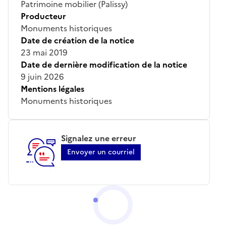
Patrimoine mobilier (Palissy)
Producteur
Monuments historiques
Date de création de la notice
23 mai 2019
Date de dernière modification de la notice
9 juin 2026
Mentions légales
Monuments historiques
Signalez une erreur
Envoyer un courriel