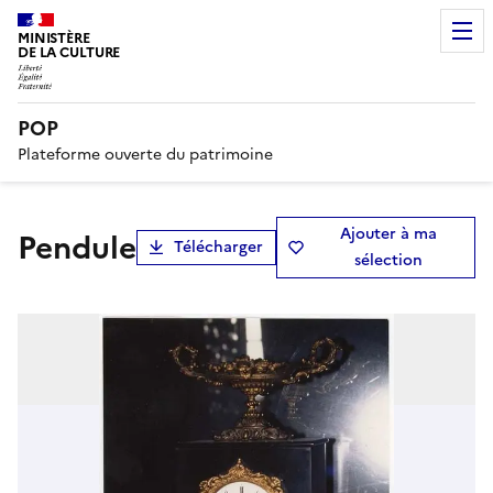
MINISTÈRE
DE LA CULTURE
POP
Plateforme ouverte du patrimoine
Ajouter à ma
pendule
Télécharger
sélection