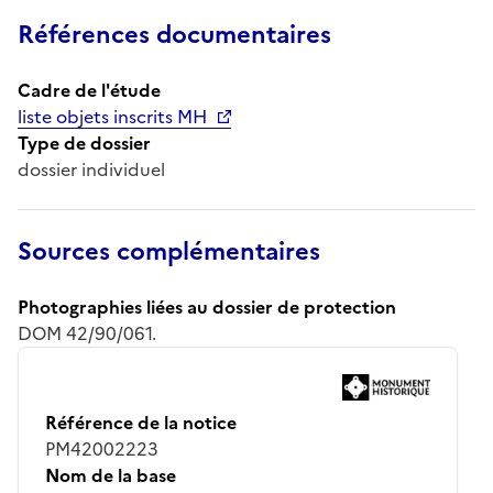
Références documentaires
Cadre de l'étude
liste objets inscrits MH
Type de dossier
dossier individuel
Sources complémentaires
Photographies liées au dossier de protection
DOM 42/90/061.
Référence de la notice
PM42002223
Nom de la base