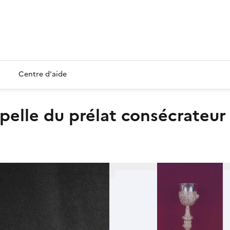
Centre d'aide