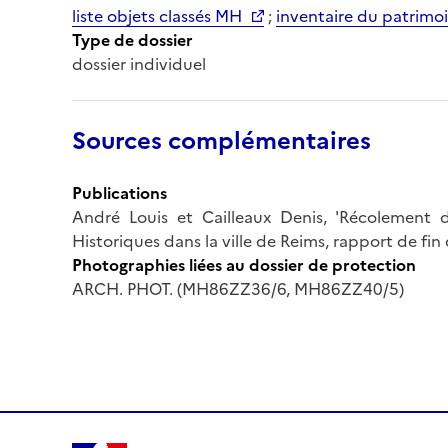
liste objets classés MH
;
inventaire du patrimoi
Type de dossier
dossier individuel
Sources complémentaires
Publications
André Louis et Cailleaux Denis, 'Récolement 
Historiques dans la ville de Reims, rapport de fin d
Photographies liées au dossier de protection
ARCH. PHOT. (MH86ZZ36/6, MH86ZZ40/5)