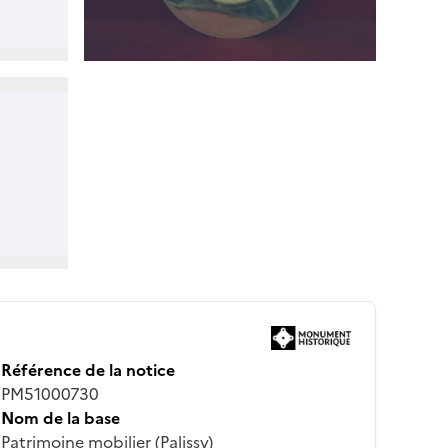
Référence de la notice
PM51000730
Nom de la base
Patrimoine mobilier (Palissy)