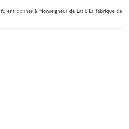
 furent donnés à Monseigneur de Latil. La fabrique de