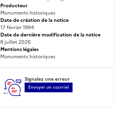
Producteur
Monuments historiques
Date de création de la notice
17 février 1994
Date de dernière modification de la notice
8 juillet 2026
Mentions légales
Monuments historiques
Signalez une erreur
Envoyer un courriel