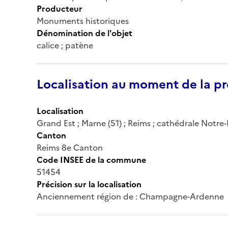
Producteur
Monuments historiques
Dénomination de l'objet
calice ; patène
Localisation au moment de la pr
Localisation
Grand Est ; Marne (51) ; Reims ; cathédrale Notr
Canton
Reims 8e Canton
Code INSEE de la commune
51454
Précision sur la localisation
Anciennement région de : Champagne-Ardenne