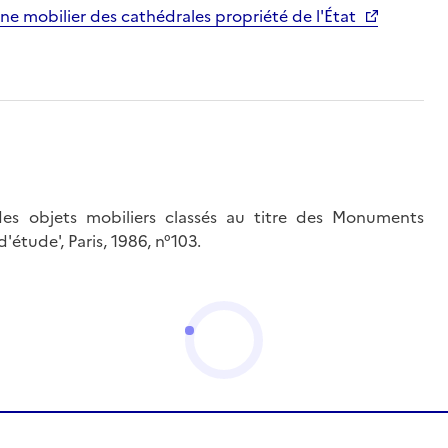
ne mobilier des cathédrales propriété de l'État
des objets mobiliers classés au titre des Monuments
'étude', Paris, 1986, n°103.