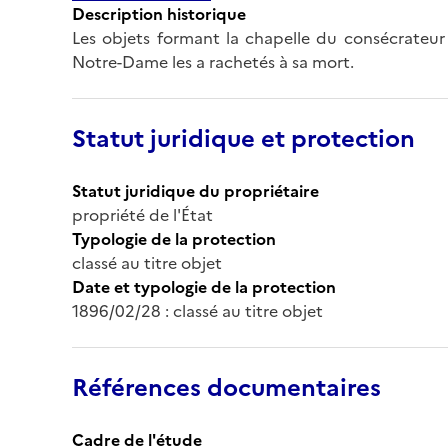
Description historique
Les objets formant la chapelle du consécrateur
Notre-Dame les a rachetés à sa mort.
Statut juridique et protection
Statut juridique du propriétaire
propriété de l'État
Typologie de la protection
classé au titre objet
Date et typologie de la protection
1896/02/28 : classé au titre objet
Références documentaires
Cadre de l'étude