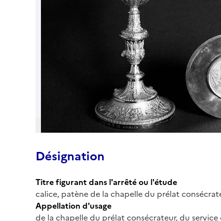
Désignation
Titre figurant dans l'arrêté ou l'étude
calice, patène de la chapelle du prélat consécrat
Appellation d'usage
de la chapelle du prélat consécrateur, du service