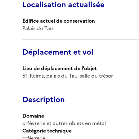
Localisation actualisée
Édifice actuel de conservation
Palais du Tau
Déplacement et vol
Lieu de déplacement de l'objet
51, Reims, palais du Tau, salle du trésor
Description
Domaine
orfèvrerie et autres objets en métal
Catégorie technique
orfèvrerie