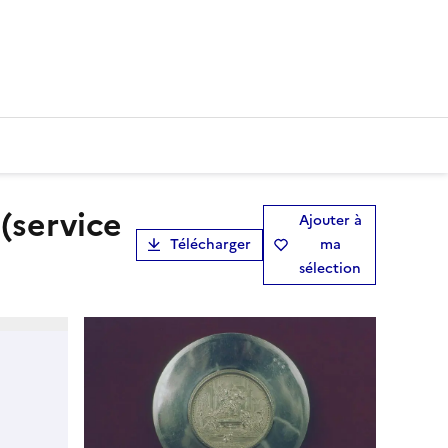
Ajouter à
Télécharger
ma
sélection