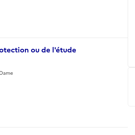
otection ou de l'étude
e-Dame