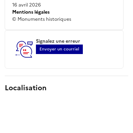
16 avril 2026
Mentions légales
© Monuments historiques
Signalez une erreur
Envoyer un courriel
Localisation