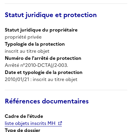
Statut juridique et protection
Statut juridique du propriétaire
propriété privée
Typologie de la protection
inscrit au titre objet
Numéro de l'arrêté de protection
Arrêté n°2010-DCTAJ/2-003.
Date et typologie de la protection
2010/01/21 : inscrit au titre objet
Références documentaires
Cadre de l'étude
liste objets inscrits MH
Type de dossier