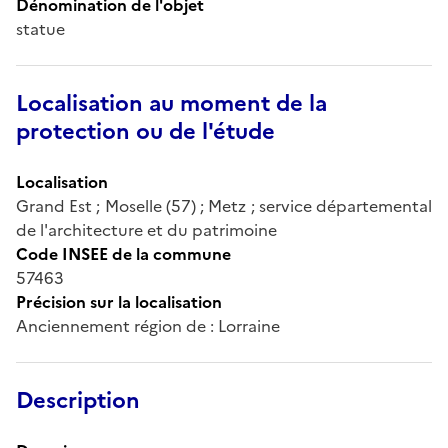
Dénomination de l'objet
statue
Localisation au moment de la
protection ou de l'étude
Localisation
Grand Est ; Moselle (57) ; Metz ; service départemental
de l'architecture et du patrimoine
Code INSEE de la commune
57463
Précision sur la localisation
Anciennement région de : Lorraine
Description