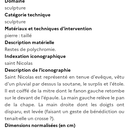
Domaine
sculpture
Catégorie technique
sculpture
Matériaux et techniques d'intervention
pierre : taillé
Description matérielle
Restes de polychromie.
Indexation iconographique
saint Nicolas
Description de l'iconographie
Saint Nicolas est représenté en tenue d'evêque, vêtu
d'un pluvial par dessus la soutane, le surplis et l'étole.
Il est coiffé de la mitre dont le fanon gauche retombe
sur le devant de l'épaule. La main gauche relève le pan
de la chape. La main droite dont les doigts ont
disparu, est levée (faisant un geste de bénédiction ou
tenait-elle un crosse ?).
Dimensions normalisées (en cm)