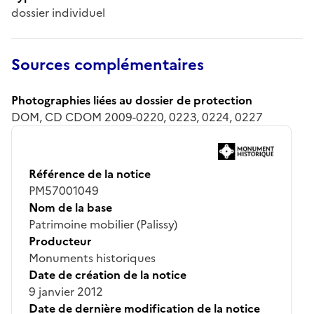
dossier individuel
Sources complémentaires
Photographies liées au dossier de protection
DOM, CD CDOM 2009-0220, 0223, 0224, 0227
Référence de la notice
PM57001049
Nom de la base
Patrimoine mobilier (Palissy)
Producteur
Monuments historiques
Date de création de la notice
9 janvier 2012
Date de dernière modification de la notice