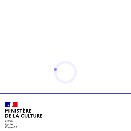
MINISTÈRE
DE LA CULTURE