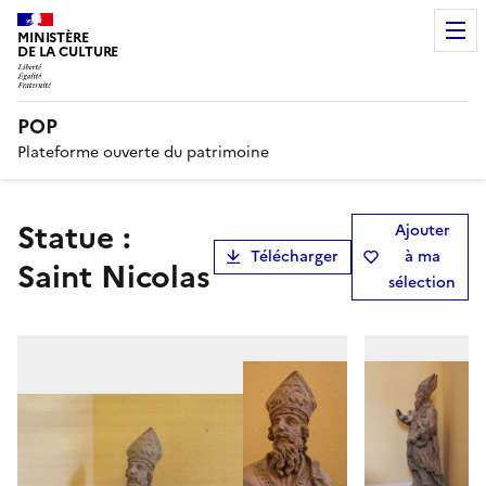
MINISTÈRE
DE LA CULTURE
POP
Plateforme ouverte du patrimoine
statue :
Ajouter
Télécharger
à ma
Saint Nicolas
sélection