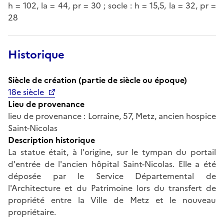
h = 102, la = 44, pr = 30 ; socle : h = 15,5, la = 32, pr =
28
Historique
Siècle de création (partie de siècle ou époque)
18e siècle
Lieu de provenance
lieu de provenance : Lorraine, 57, Metz, ancien hospice
Saint-Nicolas
Description historique
La statue était, à l'origine, sur le tympan du portail
d'entrée de l'ancien hôpital Saint-Nicolas. Elle a été
déposée par le Service Départemental de
l'Architecture et du Patrimoine lors du transfert de
propriété entre la Ville de Metz et le nouveau
propriétaire.