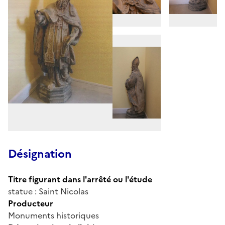
Désignation
Titre figurant dans l'arrêté ou l'étude
statue : Saint Nicolas
Producteur
Monuments historiques