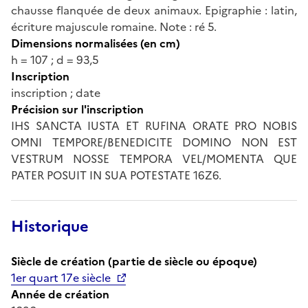
chausse flanquée de deux animaux. Epigraphie : latin,
écriture majuscule romaine. Note : ré 5.
Dimensions normalisées (en cm)
h = 107 ; d = 93,5
Inscription
inscription ; date
Précision sur l'inscription
IHS SANCTA IUSTA ET RUFINA ORATE PRO NOBIS
OMNI TEMPORE/BENEDICITE DOMINO NON EST
VESTRUM NOSSE TEMPORA VEL/MOMENTA QUE
PATER POSUIT IN SUA POTESTATE 16Z6.
Historique
Siècle de création (partie de siècle ou époque)
1er quart 17e siècle
Année de création