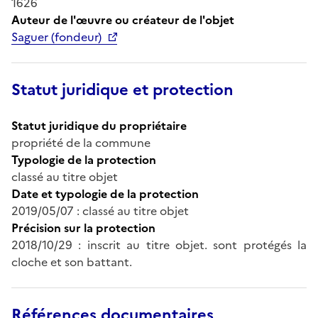
1626
Auteur de l'œuvre ou créateur de l'objet
Saguer (fondeur)
Statut juridique et protection
Statut juridique du propriétaire
propriété de la commune
Typologie de la protection
classé au titre objet
Date et typologie de la protection
2019/05/07 : classé au titre objet
Précision sur la protection
2018/10/29 : inscrit au titre objet. sont protégés la
cloche et son battant.
Références documentaires