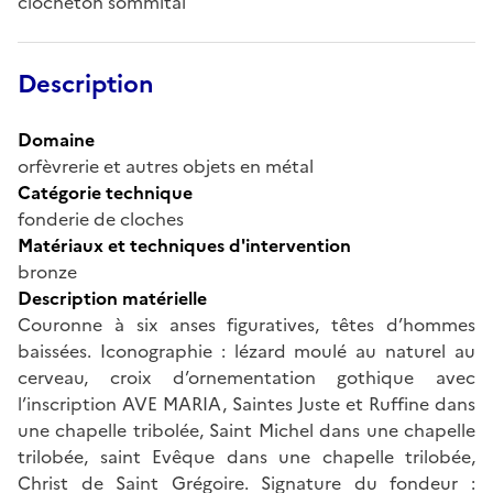
clocheton sommital
Description
Domaine
orfèvrerie et autres objets en métal
Catégorie technique
fonderie de cloches
Matériaux et techniques d'intervention
bronze
Description matérielle
Couronne à six anses figuratives, têtes d’hommes
baissées. Iconographie : lézard moulé au naturel au
cerveau, croix d’ornementation gothique avec
l’inscription AVE MARIA, Saintes Juste et Ruffine dans
une chapelle tribolée, Saint Michel dans une chapelle
trilobée, saint Evêque dans une chapelle trilobée,
Christ de Saint Grégoire. Signature du fondeur :