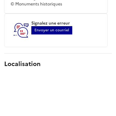
© Monuments historiques
Signalez une erreur
Envoyer un courriel
Localisation