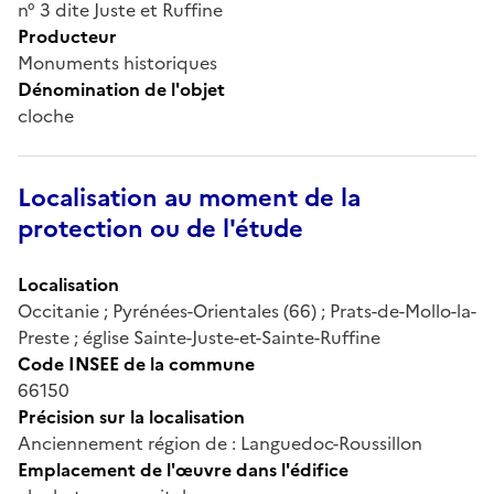
n° 3 dite Juste et Ruffine
Producteur
Monuments historiques
Dénomination de l'objet
cloche
Localisation au moment de la
protection ou de l'étude
Localisation
Occitanie ; Pyrénées-Orientales (66) ; Prats-de-Mollo-la-
Preste ; église Sainte-Juste-et-Sainte-Ruffine
Code INSEE de la commune
66150
Précision sur la localisation
Anciennement région de : Languedoc-Roussillon
Emplacement de l'œuvre dans l'édifice