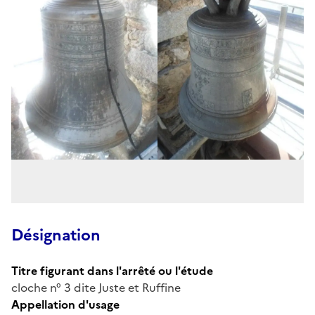
Désignation
Titre figurant dans l'arrêté ou l'étude
cloche n° 3 dite Juste et Ruffine
Appellation d'usage