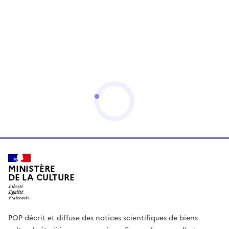
MINISTÈRE
DE LA CULTURE
POP décrit et diffuse des notices scientifiques de biens