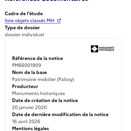
Cadre de l'étude
liste objets classés MH
Type de dossier
dossier individuel
Référence de la notice
PM66001909
Nom de la base
Patrimoine mobilier (Palissy)
Producteur
Monuments historiques
Date de création de la notice
20 janvier 2020
Date de dernière modification de la notice
16 avril 2026
Mentions légales