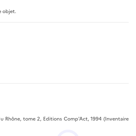
e objet.
 Rhône, tome 2, Editions Comp'Act, 1994 (Inventaire