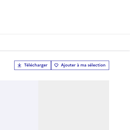
Télécharger
Ajouter à ma sélection