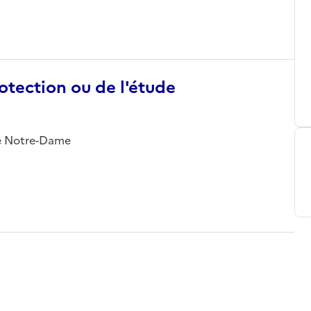
otection ou de l'étude
ise Notre-Dame