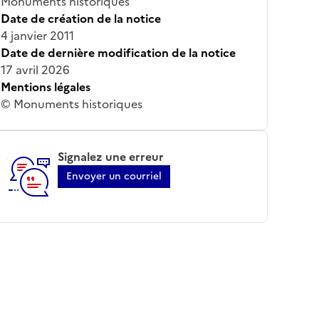
Monuments historiques
Date de création de la notice
4 janvier 2011
Date de dernière modification de la notice
17 avril 2026
Mentions légales
© Monuments historiques
Signalez une erreur
Envoyer un courriel