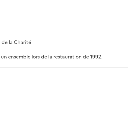
 de la Charité
en un ensemble lors de la restauration de 1992.