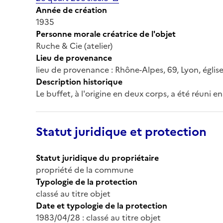
Année de création
1935
Personne morale créatrice de l'objet
Ruche & Cie (atelier)
Lieu de provenance
lieu de provenance : Rhône-Alpes, 69, Lyon, église
Description historique
Le buffet, à l'origine en deux corps, a été réuni 
Statut juridique et protection
Statut juridique du propriétaire
propriété de la commune
Typologie de la protection
classé au titre objet
Date et typologie de la protection
1983/04/28 : classé au titre objet