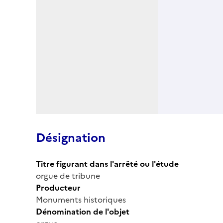
Désignation
Titre figurant dans l'arrêté ou l'étude
orgue de tribune
Producteur
Monuments historiques
Dénomination de l'objet