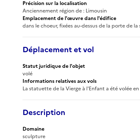
Précision sur la localisation
Anciennement région de : Limousin
Emplacement de l'œuvre dans l'édifice
dans le choeur, fixées au-dessus de la porte de la 
Déplacement et vol
Statut juridique de l'objet
volé
Informations relatives aux vols
La statuette de la Vierge à l'Enfant a été volée en
Description
Domaine
sculpture