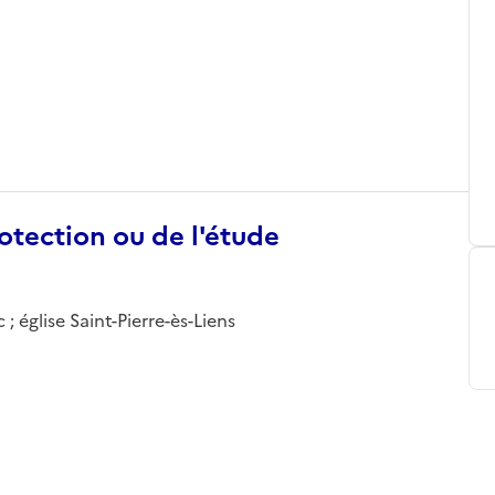
otection ou de l'étude
 église Saint-Pierre-ès-Liens