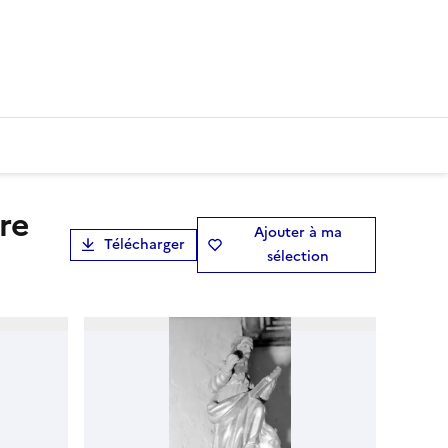
Ajouter à ma
Télécharger
sélection