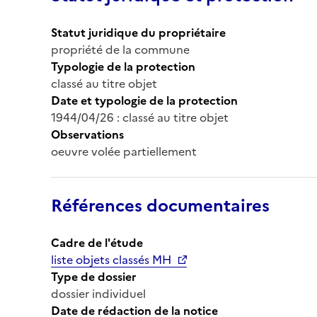
Statut juridique du propriétaire
propriété de la commune
Typologie de la protection
classé au titre objet
Date et typologie de la protection
1944/04/26 : classé au titre objet
Observations
oeuvre volée partiellement
Références documentaires
Cadre de l'étude
liste objets classés MH
Type de dossier
dossier individuel
Date de rédaction de la notice