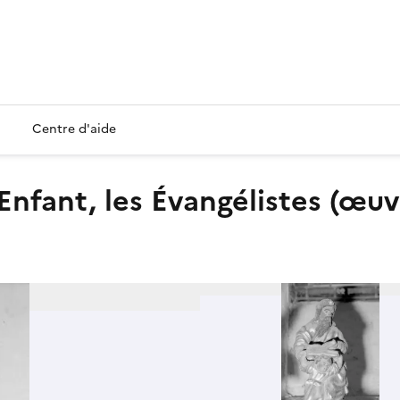
Centre d'aide