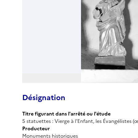
Désignation
Titre figurant dans l'arrêté ou l'étude
5 statuettes : Vierge à l'Enfant, les Évangélistes 
Producteur
Monuments historiques