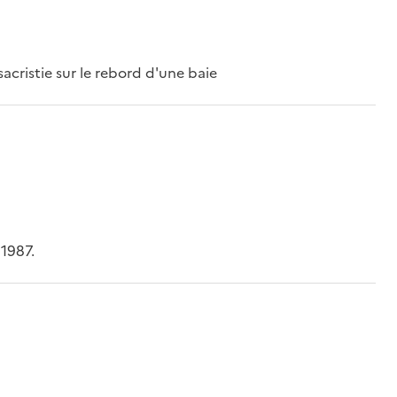
sacristie sur le rebord d'une baie
 1987.