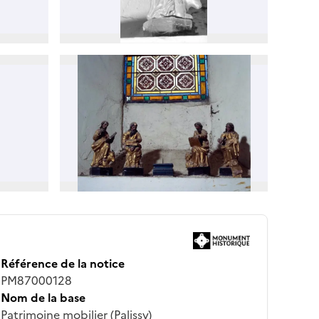
Référence de la notice
PM87000128
Nom de la base
Patrimoine mobilier (Palissy)