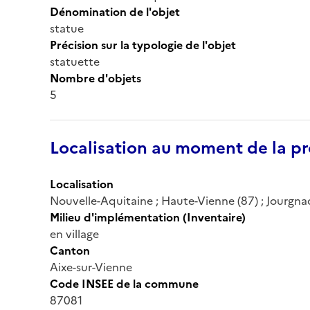
Dénomination de l'objet
statue
Précision sur la typologie de l'objet
statuette
Nombre d'objets
5
Localisation au moment de la pr
Localisation
Nouvelle-Aquitaine ; Haute-Vienne (87) ; Jourgnac ;
Milieu d'implémentation (Inventaire)
en village
Canton
Aixe-sur-Vienne
Code INSEE de la commune
87081