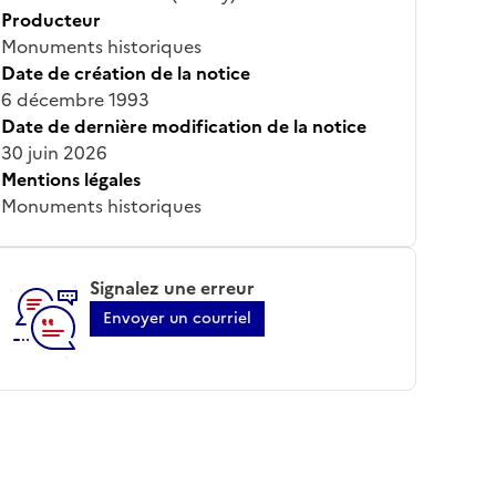
Producteur
Monuments historiques
Date de création de la notice
6 décembre 1993
Date de dernière modification de la notice
30 juin 2026
Mentions légales
Monuments historiques
Signalez une erreur
Envoyer un courriel