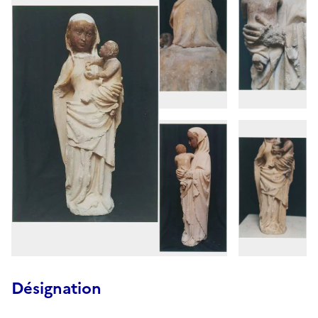
Désignation