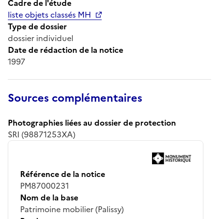
Cadre de l'étude
liste objets classés MH
Type de dossier
dossier individuel
Date de rédaction de la notice
1997
Sources complémentaires
Photographies liées au dossier de protection
SRI (98871253XA)
Référence de la notice
PM87000231
Nom de la base
Patrimoine mobilier (Palissy)