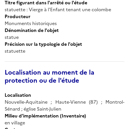
Titre figurant dans l'arrêté ou l'étude
statuette : Vierge à l'Enfant tenant une colombe
Producteur
Monuments historiques
Dénomination de l'objet
statue
Précision sur la typologie de l'objet
statuette
Localisation au moment de la
protection ou de l'étude
Localisation
Nouvelle-Aquitaine ; Haute-Vienne (87) ; Montrol-
Sénard ; église Saint-Julien
Milieu d'implémentation (Inventaire)
en village