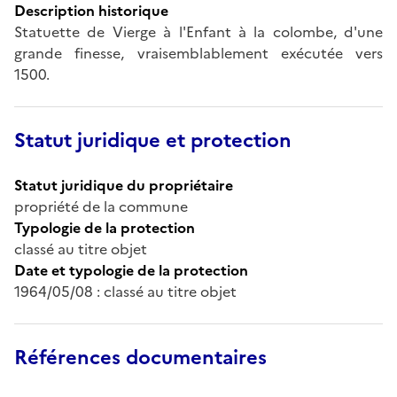
Description historique
Statuette de Vierge à l'Enfant à la colombe, d'une
grande finesse, vraisemblablement exécutée vers
1500.
Statut juridique et protection
Statut juridique du propriétaire
propriété de la commune
Typologie de la protection
classé au titre objet
Date et typologie de la protection
1964/05/08 : classé au titre objet
Références documentaires