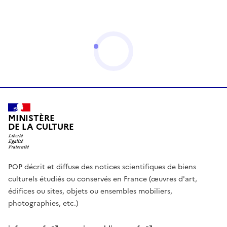
MINISTÈRE
DE LA CULTURE
POP décrit et diffuse des notices scientifiques de biens
culturels étudiés ou conservés en France (œuvres d'art,
édifices ou sites, objets ou ensembles mobiliers,
photographies, etc.)