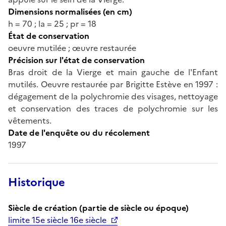
Dimensions normalisées (en cm)
h = 70 ; la = 25 ; pr = 18
État de conservation
oeuvre mutilée ; œuvre restaurée
Précision sur l'état de conservation
Bras droit de la Vierge et main gauche de l'Enfant
mutilés. Oeuvre restaurée par Brigitte Estève en 1997 :
dégagement de la polychromie des visages, nettoyage
et conservation des traces de polychromie sur les
vêtements.
Date de l'enquête ou du récolement
1997
Historique
Siècle de création (partie de siècle ou époque)
limite 15e siècle 16e siècle