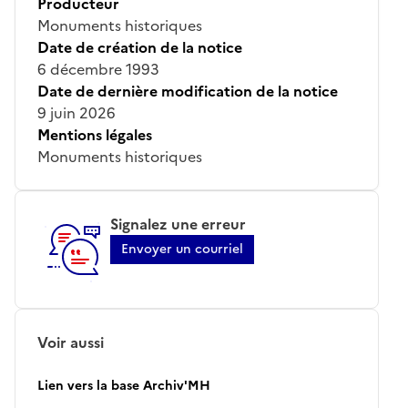
Producteur
Monuments historiques
Date de création de la notice
6 décembre 1993
Date de dernière modification de la notice
9 juin 2026
Mentions légales
Monuments historiques
Signalez une erreur
Envoyer un courriel
Voir aussi
Lien vers la base Archiv'MH