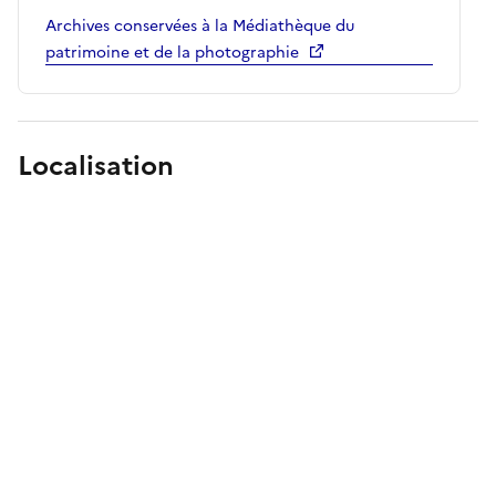
Archives conservées à la Médiathèque du
patrimoine et de la photographie
Localisation