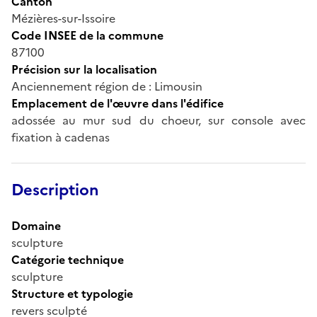
Canton
Mézières-sur-Issoire
Code INSEE de la commune
87100
Précision sur la localisation
Anciennement région de : Limousin
Emplacement de l'œuvre dans l'édifice
adossée au mur sud du choeur, sur console avec
fixation à cadenas
Description
Domaine
sculpture
Catégorie technique
sculpture
Structure et typologie
revers sculpté