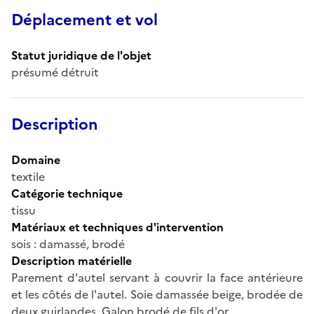
Déplacement et vol
Statut juridique de l'objet
présumé détruit
Description
Domaine
textile
Catégorie technique
tissu
Matériaux et techniques d'intervention
sois : damassé, brodé
Description matérielle
Parement d'autel servant à couvrir la face antérieure
et les côtés de l'autel. Soie damassée beige, brodée de
deux guirlandes. Galon brodé de fils d'or.