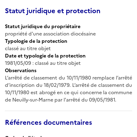
Statut juridique et protection
Statut juridique du propriétaire
propriété d'une association diocésaine
Typologie de la protection
classé au titre objet
Date et typologie de la protection
1981/05/09 : classé au titre objet
Observations
L’arrêté de classement du 10/11/1980 remplace l’arrêté
d’inscription du 18/02/1979. L’arrêté de classement du
10/11/1980 est abrogé en ce qui concerne la commune
de Neuilly-sur-Marne par l'arrêté du 09/05/1981.
Références documentaires