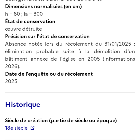
Dimensions normalisées (en cm)
h = 80 ; la = 300
État de conservation
œuvre détruite
Précision sur l'état de conservation
Absence notée lors du récolement du 31/01/2025 :
élimination probable suite à la démolition d'un
bâtiment annexe de l'église en 2005 (informations
2026).
Date de l'enquête ou du récolement
2025
Historique
Siècle de création (partie de siècle ou époque)
18e siècle