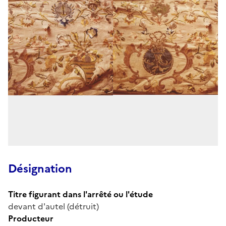
Désignation
Titre figurant dans l'arrêté ou l'étude
devant d'autel (détruit)
Producteur