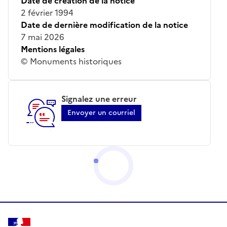
Date de création de la notice
2 février 1994
Date de dernière modification de la notice
7 mai 2026
Mentions légales
© Monuments historiques
Signalez une erreur
Envoyer un courriel