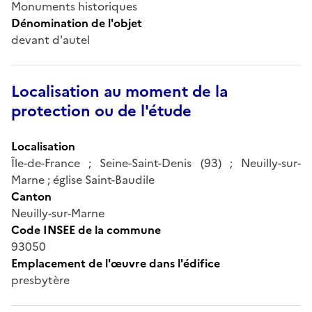
Monuments historiques
Dénomination de l'objet
devant d'autel
Localisation au moment de la
protection ou de l'étude
Localisation
Île-de-France ; Seine-Saint-Denis (93) ; Neuilly-sur-
Marne ; église Saint-Baudile
Canton
Neuilly-sur-Marne
Code INSEE de la commune
93050
Emplacement de l'œuvre dans l'édifice
presbytère