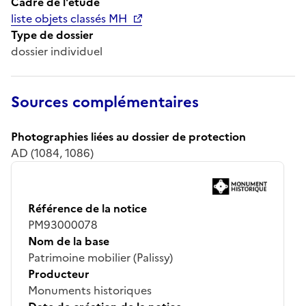
Cadre de l'étude
liste objets classés MH
Type de dossier
dossier individuel
Sources complémentaires
Photographies liées au dossier de protection
AD (1084, 1086)
Référence de la notice
PM93000078
Nom de la base
Patrimoine mobilier (Palissy)
Producteur
Monuments historiques