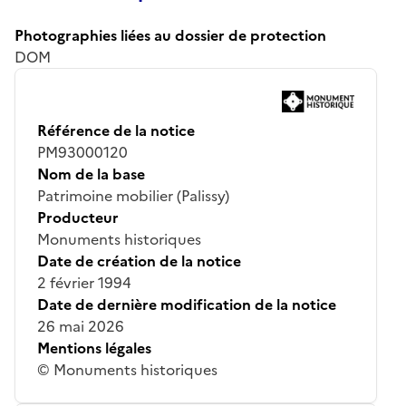
Photographies liées au dossier de protection
DOM
Référence de la notice
PM93000120
Nom de la base
Patrimoine mobilier (Palissy)
Producteur
Monuments historiques
Date de création de la notice
2 février 1994
Date de dernière modification de la notice
26 mai 2026
Mentions légales
© Monuments historiques