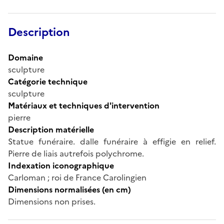
Description
Domaine
sculpture
Catégorie technique
sculpture
Matériaux et techniques d'intervention
pierre
Description matérielle
Statue funéraire. dalle funéraire à effigie en relief.
Pierre de liais autrefois polychrome.
Indexation iconographique
Carloman ; roi de France Carolingien
Dimensions normalisées (en cm)
Dimensions non prises.