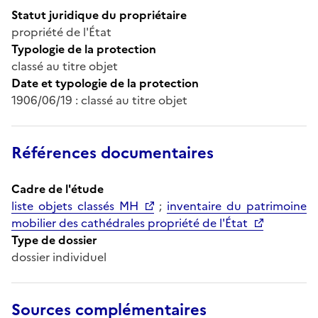
Statut juridique du propriétaire
propriété de l'État
Typologie de la protection
classé au titre objet
Date et typologie de la protection
1906/06/19 : classé au titre objet
Références documentaires
Cadre de l'étude
liste objets classés MH
;
inventaire du patrimoine
mobilier des cathédrales propriété de l'État
Type de dossier
dossier individuel
Sources complémentaires