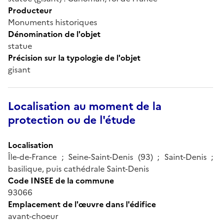
Producteur
Monuments historiques
Dénomination de l'objet
statue
Précision sur la typologie de l'objet
gisant
Localisation au moment de la
protection ou de l'étude
Localisation
Île-de-France ; Seine-Saint-Denis (93) ; Saint-Denis ;
basilique, puis cathédrale Saint-Denis
Code INSEE de la commune
93066
Emplacement de l'œuvre dans l'édifice
avant-choeur