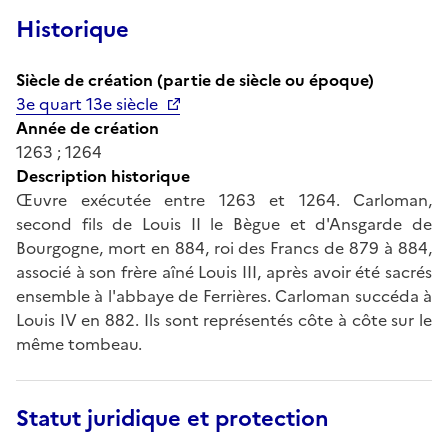
Historique
Siècle de création (partie de siècle ou époque)
3e quart 13e siècle
Année de création
1263 ; 1264
Description historique
Œuvre exécutée entre 1263 et 1264. Carloman,
second fils de Louis II le Bègue et d'Ansgarde de
Bourgogne, mort en 884, roi des Francs de 879 à 884,
associé à son frère aîné Louis III, après avoir été sacrés
ensemble à l'abbaye de Ferrières. Carloman succéda à
Louis IV en 882. Ils sont représentés côte à côte sur le
même tombeau.
Statut juridique et protection