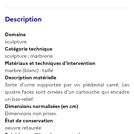
Description
Domaine
sculpture
Catégorie technique
sculpture ; marbrerie
Matériaux et techniques d'intervention
marbre (blanc) : taillé
Description matérielle
Sorte d'urne supportée par un piédestal carré. Les
quatre faces sont ornées d'un cartouche qui encadre
un bas-relief.
Dimensions normalisées (en cm)
Dimensions non prises.
État de conservation
oeuvre retaurée