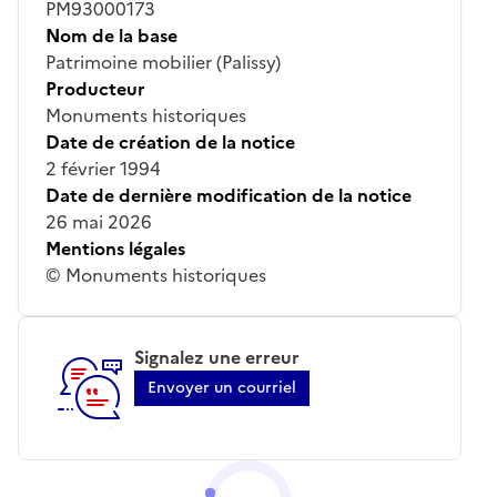
PM93000173
Nom de la base
Patrimoine mobilier (Palissy)
Producteur
Monuments historiques
Date de création de la notice
2 février 1994
Date de dernière modification de la notice
26 mai 2026
Mentions légales
© Monuments historiques
Signalez une erreur
Envoyer un courriel