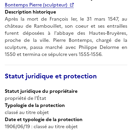
Bontemps Pierre (sculpteur)
Description historique
Après la mort de François Ier, le 31 mars 1547, au
château de Rambouillet, son coeur et ses entrailles
furent déposées à l'abbaye des Hautes-Bruyères,
proche de la ville. Pierre Bontemps, chargé de la
sculpture, passa marché avec Philippe Delorme en
1550 et termina ce sépulcre vers 1555-1556.
Statut juridique et protection
Statut juridique du propriétaire
propriété de l'État
Typologie de la protection
classé au titre objet
Date et typologie de la protection
1906/06/19 : classé au titre objet