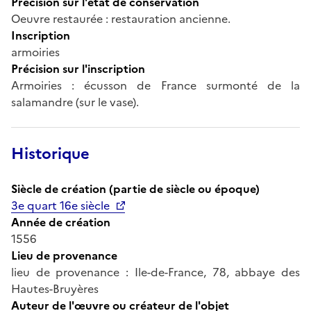
Précision sur l'état de conservation
Oeuvre restaurée : restauration ancienne.
Inscription
armoiries
Précision sur l'inscription
Armoiries : écusson de France surmonté de la
salamandre (sur le vase).
Historique
Siècle de création (partie de siècle ou époque)
3e quart 16e siècle
Année de création
1556
Lieu de provenance
lieu de provenance : Ile-de-France, 78, abbaye des
Hautes-Bruyères
Auteur de l'œuvre ou créateur de l'objet