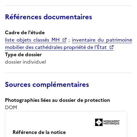
Références documentaires
Cadre de l'étude
liste objets classés MH
;
inventaire du patrimoine
mobilier des cathédrales propriété de l'État
Type de dossier
dossier individuel
Sources complémentaires
Photographies liées au dossier de protection
DOM
Référence de la notice