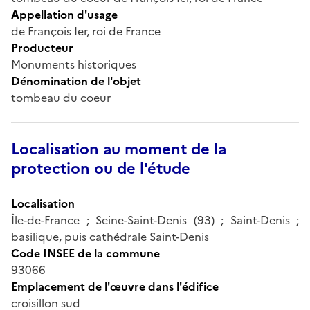
Appellation d'usage
de François Ier, roi de France
Producteur
Monuments historiques
Dénomination de l'objet
tombeau du coeur
Localisation au moment de la
protection ou de l'étude
Localisation
Île-de-France ; Seine-Saint-Denis (93) ; Saint-Denis ;
basilique, puis cathédrale Saint-Denis
Code INSEE de la commune
93066
Emplacement de l'œuvre dans l'édifice
croisillon sud