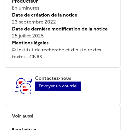
Producteur
Enluminures
Date de création de la notice
23 septembre 2022
Date de dernière modification de la notice
25 juillet 2025
Mentions légales
© Institut de recherche et d'histoire des
textes - CNRS
Contactez-nous
Envoyer un courriel
Voir aussi
Base Initiale