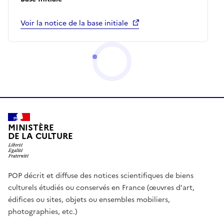
Voir la notice de la base initiale
MINISTÈRE
DE LA CULTURE
POP décrit et diffuse des notices scientifiques de biens
culturels étudiés ou conservés en France (œuvres d'art,
édifices ou sites, objets ou ensembles mobiliers,
photographies, etc.)