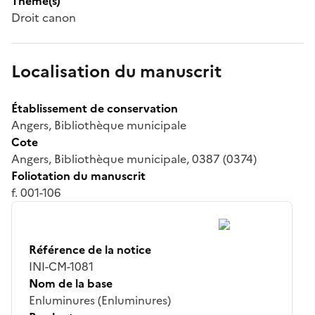
Thème(s)
Droit canon
Localisation du manuscrit
Établissement de conservation
Angers, Bibliothèque municipale
Cote
Angers, Bibliothèque municipale, 0387 (0374)
Foliotation du manuscrit
f. 001-106
Référence de la notice
INI-CM-1081
Nom de la base
Enluminures (Enluminures)