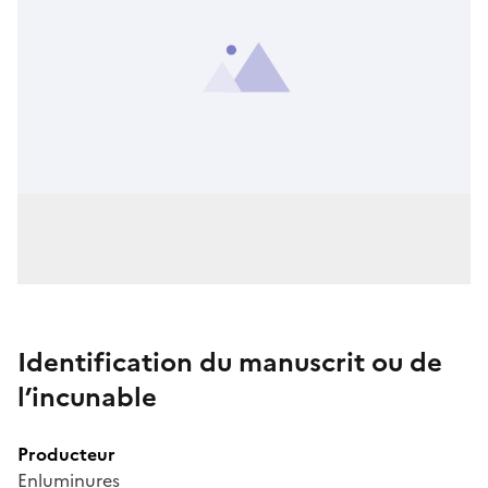
Identification du manuscrit ou de
l’incunable
Producteur
Enluminures