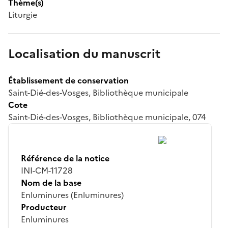
Thème(s)
Liturgie
Localisation du manuscrit
Établissement de conservation
Saint-Dié-des-Vosges, Bibliothèque municipale
Cote
Saint-Dié-des-Vosges, Bibliothèque municipale, 074
Référence de la notice
INI-CM-11728
Nom de la base
Enluminures (Enluminures)
Producteur
Enluminures