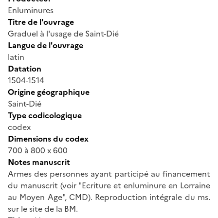
Enluminures
Titre de l'ouvrage
Graduel à l'usage de Saint-Dié
Langue de l'ouvrage
latin
Datation
1504-1514
Origine géographique
Saint-Dié
Type codicologique
codex
Dimensions du codex
700 à 800 x 600
Notes manuscrit
Armes des personnes ayant participé au financement
du manuscrit (voir "Ecriture et enluminure en Lorraine
au Moyen Age", CMD). Reproduction intégrale du ms.
sur le site de la BM.