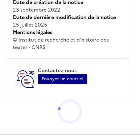
Date de création de la notice
23 septembre 2022
Date de dernière modification de la notice
25 juillet 2025
Mentions légales
© Institut de recherche et d'histoire des
textes - CNRS
Contactez-nous
Envoyer un courriel