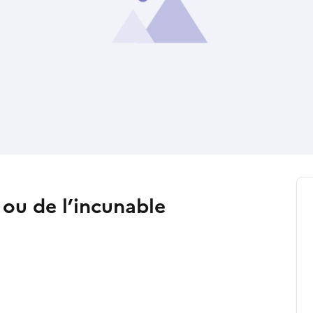
 ou de l’incunable