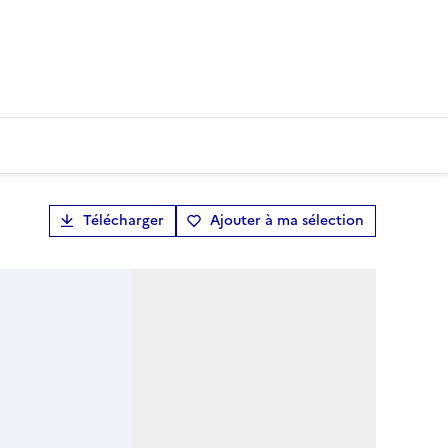
Télécharger
Ajouter à ma sélection