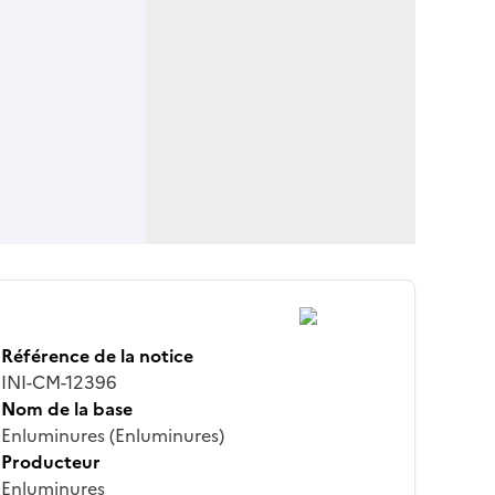
Référence de la notice
INI-CM-12396
Nom de la base
Enluminures (Enluminures)
Producteur
Enluminures