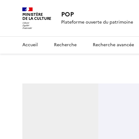
POP
MINISTÈRE
DE LA CULTURE
Plateforme ouverte du patrimoine
Accueil
Recherche
Recherche avancée