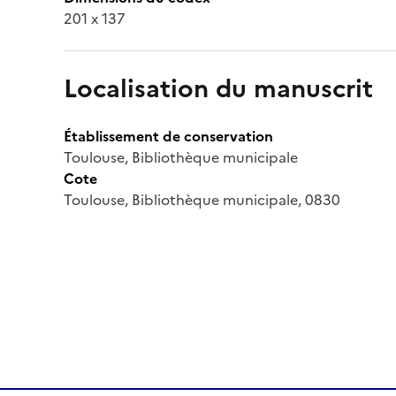
201 x 137
Localisation du manuscrit
Établissement de conservation
Toulouse, Bibliothèque municipale
Cote
Toulouse, Bibliothèque municipale, 0830