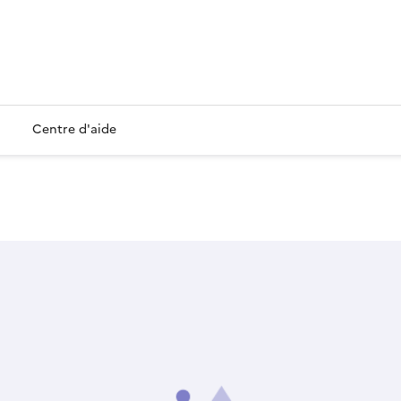
Centre d'aide