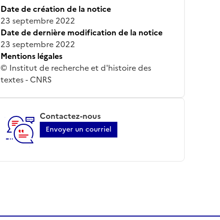
Date de création de la notice
23 septembre 2022
Date de dernière modification de la notice
23 septembre 2022
Mentions légales
© Institut de recherche et d'histoire des
textes - CNRS
Contactez-nous
Envoyer un courriel