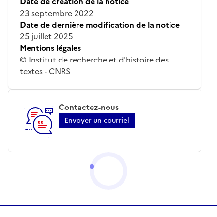
Date de création de la notice
23 septembre 2022
Date de dernière modification de la notice
25 juillet 2025
Mentions légales
© Institut de recherche et d'histoire des
textes - CNRS
Contactez-nous
Envoyer un courriel