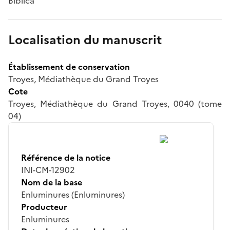
Biblica
Localisation du manuscrit
Établissement de conservation
Troyes, Médiathèque du Grand Troyes
Cote
Troyes, Médiathèque du Grand Troyes, 0040 (tome
04)
Référence de la notice
INI-CM-12902
Nom de la base
Enluminures (Enluminures)
Producteur
Enluminures