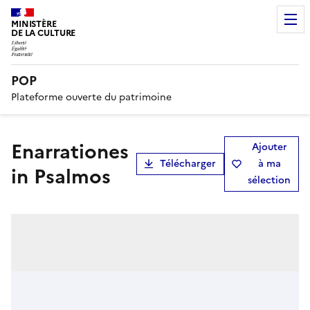
MINISTÈRE
DE LA CULTURE
POP
Plateforme ouverte du patrimoine
Enarrationes
Ajouter
Télécharger
à ma
in Psalmos
sélection