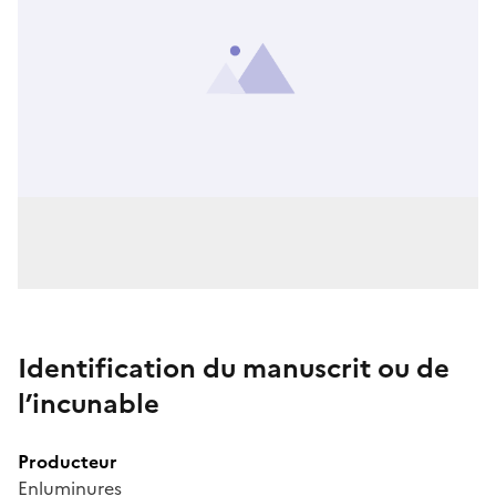
Identification du manuscrit ou de
l’incunable
Producteur
Enluminures