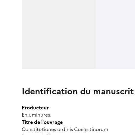
Identification du manuscrit
Producteur
Enluminures
Titre de l'ouvrage
Constitutiones ordinis Coelestinorum