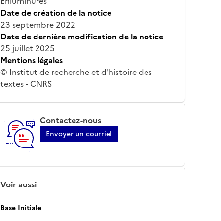
Enluminures
Date de création de la notice
23 septembre 2022
Date de dernière modification de la notice
25 juillet 2025
Mentions légales
© Institut de recherche et d'histoire des
textes - CNRS
Contactez-nous
Envoyer un courriel
Voir aussi
Base Initiale