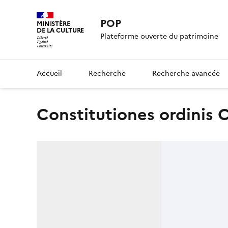
POP
MINISTÈRE
DE LA CULTURE
Plateforme ouverte du patrimoine
Accueil
Recherche
Recherche avancée
Constitutiones ordinis