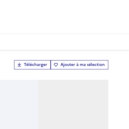
Télécharger
Ajouter à ma sélection