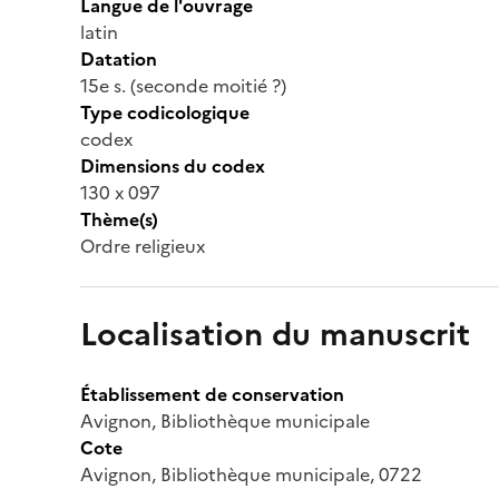
Langue de l'ouvrage
latin
Datation
15e s. (seconde moitié ?)
Type codicologique
codex
Dimensions du codex
130 x 097
Thème(s)
Ordre religieux
Localisation du manuscrit
Établissement de conservation
Avignon, Bibliothèque municipale
Cote
Avignon, Bibliothèque municipale, 0722