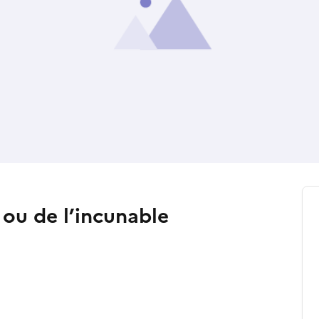
 ou de l’incunable