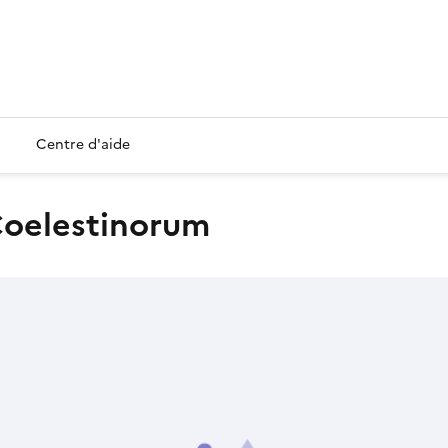
Centre d'aide
 Coelestinorum