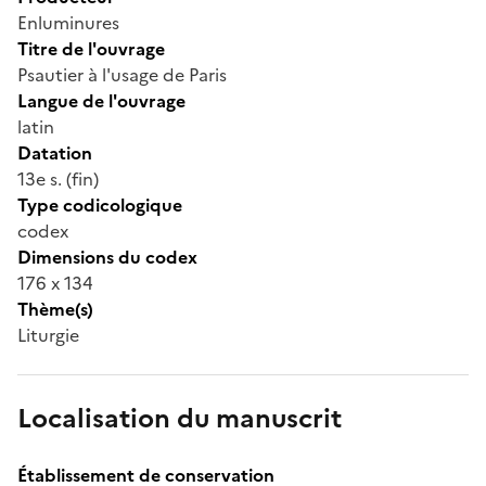
Enluminures
Titre de l'ouvrage
Psautier à l'usage de Paris
Langue de l'ouvrage
latin
Datation
13e s. (fin)
Type codicologique
codex
Dimensions du codex
176 x 134
Thème(s)
Liturgie
Localisation du manuscrit
Établissement de conservation