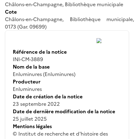
Châlons-en-Champagne, Bibliothèque municipale
Cote
Châlons-en-Champagne, Bibliothèque municipale,
0173 (Gar. 09699)
Référence de la notice
INI-CM-3889
Nom de la base
Enluminures (Enluminures)
Producteur
Enluminures
Date de création de la notice
23 septembre 2022
Date de dernière modification de la notice
25 juillet 2025
Mentions légales
© Institut de recherche et d'histoire des