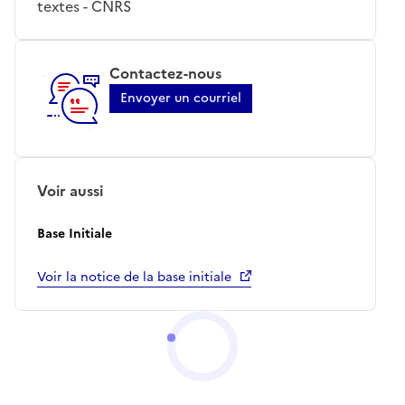
textes - CNRS
Contactez-nous
Envoyer un courriel
Voir aussi
Base Initiale
Voir la notice de la base initiale