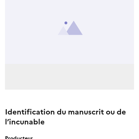
Identification du manuscrit ou de
l’incunable
Producteur