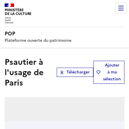
MINISTÈRE
DE LA CULTURE
POP
Plateforme ouverte du patrimoine
Psautier à
Ajouter
l'usage de
Télécharger
à ma
sélection
Paris