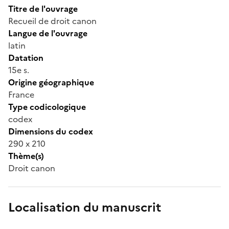
Titre de l'ouvrage
Recueil de droit canon
Langue de l'ouvrage
latin
Datation
15e s.
Origine géographique
France
Type codicologique
codex
Dimensions du codex
290 x 210
Thème(s)
Droit canon
Localisation du manuscrit