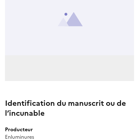
Identification du manuscrit ou de
l’incunable
Producteur
Enluminures