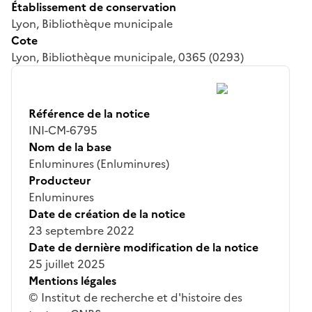
Établissement de conservation
Lyon, Bibliothèque municipale
Cote
Lyon, Bibliothèque municipale, 0365 (0293)
Référence de la notice
INI-CM-6795
Nom de la base
Enluminures (Enluminures)
Producteur
Enluminures
Date de création de la notice
23 septembre 2022
Date de dernière modification de la notice
25 juillet 2025
Mentions légales
© Institut de recherche et d'histoire des