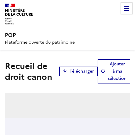
MINISTÈRE
DE LA CULTURE
POP
Plateforme ouverte du patrimoine
Recueil de
Ajouter
Télécharger
à ma
droit canon
sélection