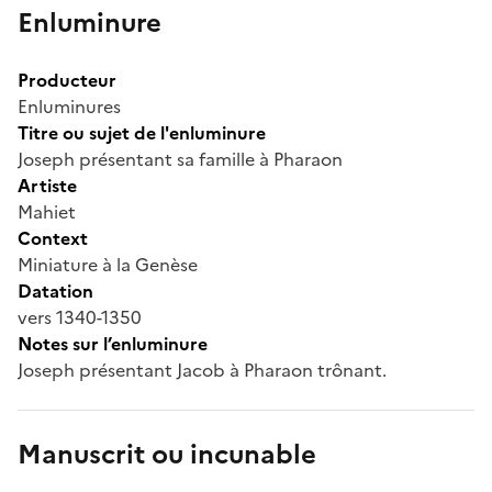
Enluminure
Producteur
Enluminures
Titre ou sujet de l'enluminure
Joseph présentant sa famille à Pharaon
Artiste
Mahiet
Context
Miniature à la Genèse
Datation
vers 1340-1350
Notes sur l’enluminure
Joseph présentant Jacob à Pharaon trônant.
Manuscrit ou incunable