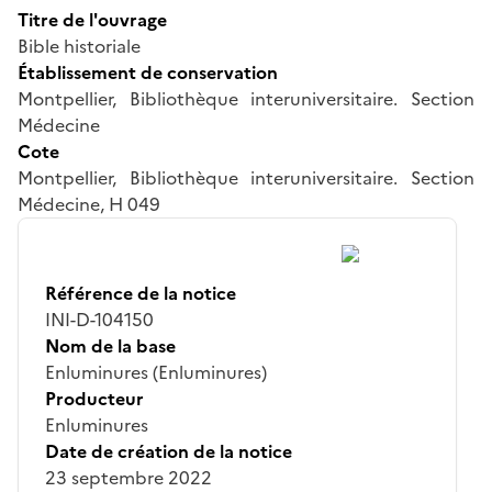
Titre de l'ouvrage
Bible historiale
Établissement de conservation
Montpellier, Bibliothèque interuniversitaire. Section
Médecine
Cote
Montpellier, Bibliothèque interuniversitaire. Section
Médecine, H 049
Référence de la notice
INI-D-104150
Nom de la base
Enluminures (Enluminures)
Producteur
Enluminures
Date de création de la notice
23 septembre 2022