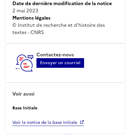
Date de dernière modification de la notice
2 mai 2023
Mentions légales
© Institut de recherche et d'histoire des
textes - CNRS
Contactez-nous
Envoyer un courriel
Voir aussi
Base Initiale
Voir la notice de la base initiale