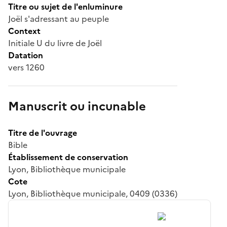
Titre ou sujet de l'enluminure
Joël s'adressant au peuple
Context
Initiale U du livre de Joël
Datation
vers 1260
Manuscrit ou incunable
Titre de l'ouvrage
Bible
Établissement de conservation
Lyon, Bibliothèque municipale
Cote
Lyon, Bibliothèque municipale, 0409 (0336)