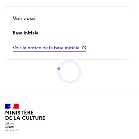
Voir aussi
Base Initiale
Voir la notice de la base initiale
MINISTÈRE
DE LA CULTURE