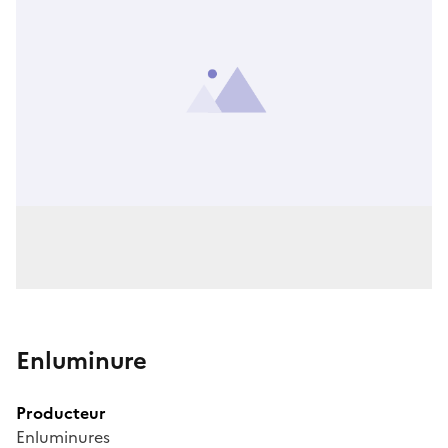
Enluminure
Producteur
Enluminures