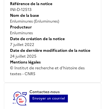
Référence de la notice
INI-D-12513
Nom de la base
Enluminures (Enluminures)
Producteur
Enluminures
Date de création de la notice
7 juillet 2022
Date de dernière modification de la notice
24 juillet 2025
Mentions légales
© Institut de recherche et d'histoire des
textes - CNRS
Contactez-nous
Envoyer un courriel