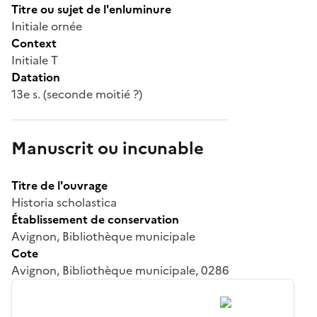
Titre ou sujet de l'enluminure
Initiale ornée
Context
Initiale T
Datation
13e s. (seconde moitié ?)
Manuscrit ou incunable
Titre de l'ouvrage
Historia scholastica
Établissement de conservation
Avignon, Bibliothèque municipale
Cote
Avignon, Bibliothèque municipale, 0286