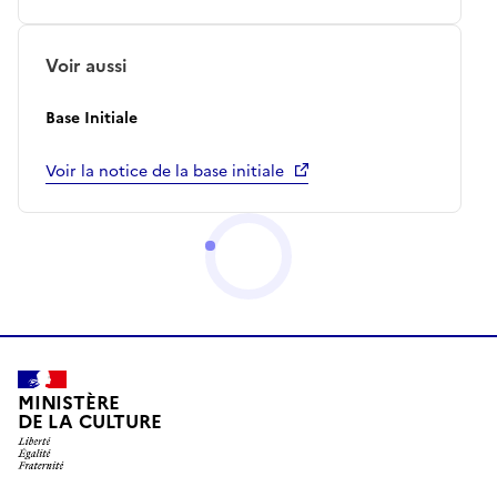
Voir aussi
Base Initiale
Voir la notice de la base initiale
MINISTÈRE
DE LA CULTURE