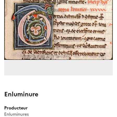
Enluminure
Producteur
Enluminures