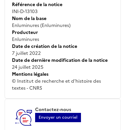
Référence de la notice
INI-D-13103
Nom de la base
Enluminures (Enluminures)
Producteur
Enluminures
Date de création de la notice
7 juillet 2022
Date de dernière modification de la notice
24 juillet 2025
Mentions légales
© Institut de recherche et d'histoire des
textes - CNRS
Contactez-nous
Envoyer un courriel