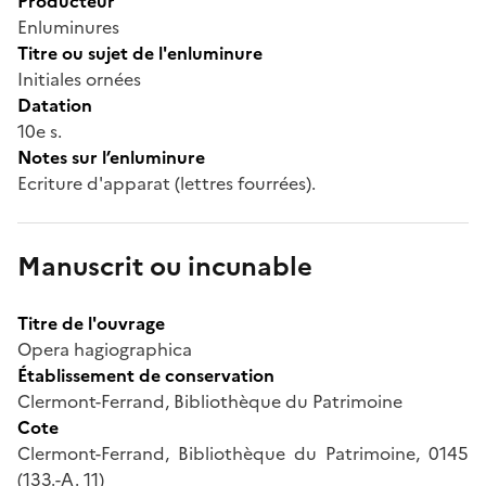
Producteur
Enluminures
Titre ou sujet de l'enluminure
Initiales ornées
Datation
10e s.
Notes sur l’enluminure
Ecriture d'apparat (lettres fourrées).
Manuscrit ou incunable
Titre de l'ouvrage
Opera hagiographica
Établissement de conservation
Clermont-Ferrand, Bibliothèque du Patrimoine
Cote
Clermont-Ferrand, Bibliothèque du Patrimoine, 0145
(133.-A. 11)