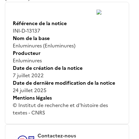
Référence de la notice
INI-D-13137
Nom de la base
Enluminures (Enluminures)
Producteur
Enluminures
Date de création de la notice
7 juillet 2022
Date de dernière modification de la notice
24 juillet 2025
Mentions légales
© Institut de recherche et d'histoire des
textes - CNRS
Contactez-nous