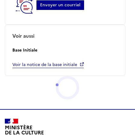
Envoyer un courriel
Voir aussi
Base Initiale
Voir la notice de la base initiale
MINISTÈRE
DE LA CULTURE