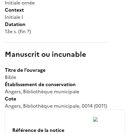
Initiale ornée
Context
Initiale I
Datation
13e s. (fin ?)
Manuscrit ou incunable
Titre de l'ouvrage
Bible
Établissement de conservation
Angers, Bibliothèque municipale
Cote
Angers, Bibliothèque municipale, 0014 (0011)
Référence de la notice