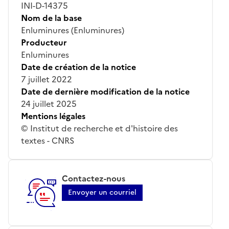
INI-D-14375
Nom de la base
Enluminures (Enluminures)
Producteur
Enluminures
Date de création de la notice
7 juillet 2022
Date de dernière modification de la notice
24 juillet 2025
Mentions légales
© Institut de recherche et d'histoire des
textes - CNRS
Contactez-nous
Envoyer un courriel