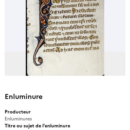
Enluminure
Producteur
Enluminures
Titre ou sujet de l'enluminure