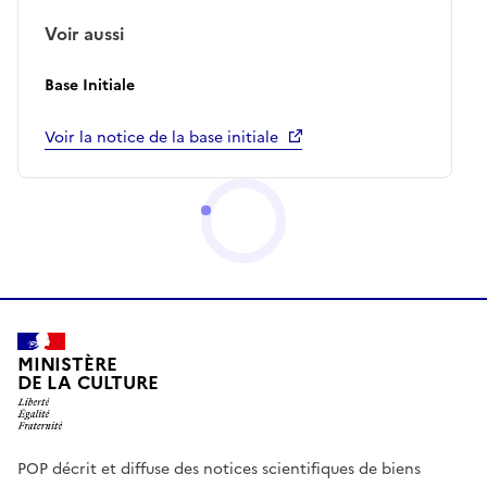
Voir aussi
Base Initiale
Voir la notice de la base initiale
MINISTÈRE
DE LA CULTURE
POP décrit et diffuse des notices scientifiques de biens