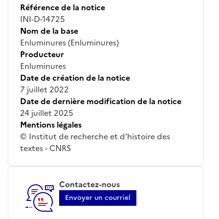
Référence de la notice
INI-D-14725
Nom de la base
Enluminures (Enluminures)
Producteur
Enluminures
Date de création de la notice
7 juillet 2022
Date de dernière modification de la notice
24 juillet 2025
Mentions légales
© Institut de recherche et d'histoire des
textes - CNRS
Contactez-nous
Envoyer un courriel