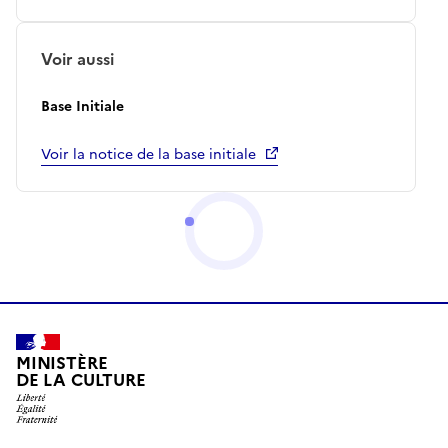
Voir aussi
Base Initiale
Voir la notice de la base initiale
MINISTÈRE
DE LA CULTURE