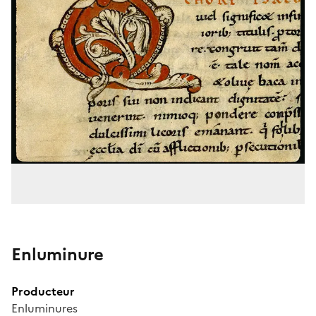
Enluminure
Producteur
Enluminures