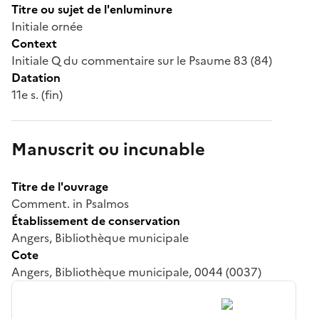
Titre ou sujet de l'enluminure
Initiale ornée
Context
Initiale Q du commentaire sur le Psaume 83 (84)
Datation
11e s. (fin)
Manuscrit ou incunable
Titre de l'ouvrage
Comment. in Psalmos
Établissement de conservation
Angers, Bibliothèque municipale
Cote
Angers, Bibliothèque municipale, 0044 (0037)