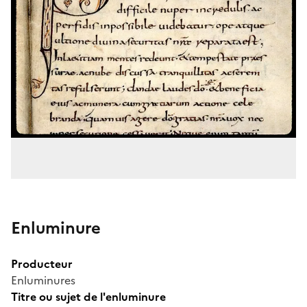
Enluminure
Producteur
Enluminures
Titre ou sujet de l'enluminure