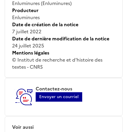
Enluminures (Enluminures)
Producteur
Enluminures
Date de création de la notice
7 juillet 2022
Date de dernière modification de la notice
24 juillet 2025
Mentions légales
© Institut de recherche et d'histoire des
textes - CNRS
Contactez-nous
Envoyer un courriel
Voir aussi