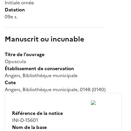
Initiale ornée
Datation
09e s.
Manuscrit ou incunable
Titre de l'ouvrage
Opuscula
Établissement de conservation
Angers, Bibliothèque municipale
Cote
Angers, Bibliothèque municipale, 0148 (0140)
Référence de la notice
INI-D-15601
Nom de la base