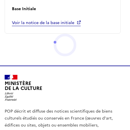
Base Initiale
Voir la notice de la base initiale
MINISTÈRE
DE LA CULTURE
POP décrit et diffuse des notices scientifiques de biens
culturels étudiés ou conservés en France (œuvres d'art,
édifices ou sites, objets ou ensembles mobiliers,