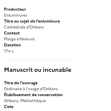
Producteur
Enluminures
Titre ou sujet de l'enluminure
Cathédrale d'Orléans
Context
Marge inférieure
Datation
17e s.
Manuscrit ou incunable
Titre de l'ouvrage
Ordinaire à l'usage d'Orléans
Établissement de conservation
Orléans, Médiathèque
Cote