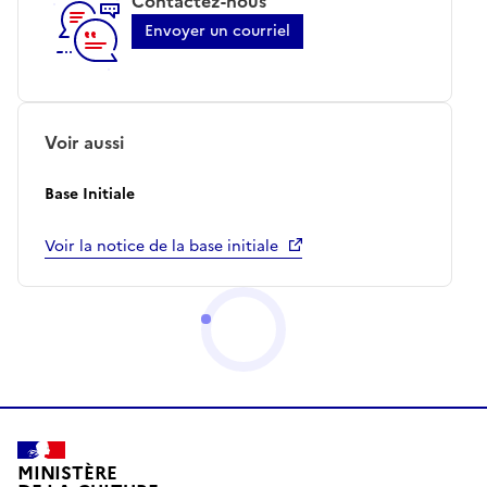
Contactez-nous
Envoyer un courriel
Voir aussi
Base Initiale
Voir la notice de la base initiale
MINISTÈRE