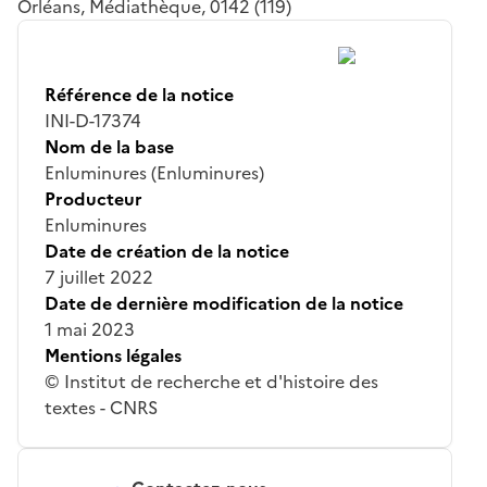
Orléans, Médiathèque, 0142 (119)
Référence de la notice
INI-D-17374
Nom de la base
Enluminures (Enluminures)
Producteur
Enluminures
Date de création de la notice
7 juillet 2022
Date de dernière modification de la notice
1 mai 2023
Mentions légales
© Institut de recherche et d'histoire des
textes - CNRS