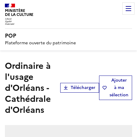
MINISTÈRE
DE LA CULTURE
POP
Plateforme ouverte du patrimoine
Ordinaire à
l'usage
Ajouter
d'Orléans -
Télécharger
à ma
sélection
Cathédrale
d'Orléans