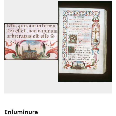
Enluminure