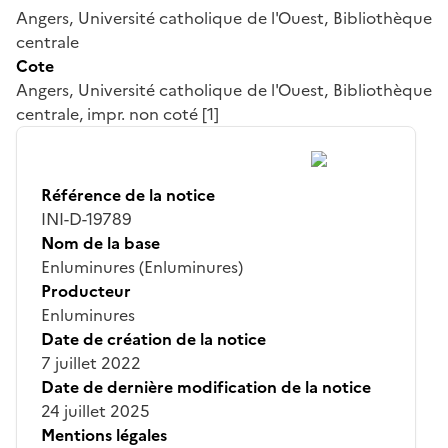
Angers, Université catholique de l'Ouest, Bibliothèque
centrale
Cote
Angers, Université catholique de l'Ouest, Bibliothèque
centrale, impr. non coté [1]
Référence de la notice
INI-D-19789
Nom de la base
Enluminures (Enluminures)
Producteur
Enluminures
Date de création de la notice
7 juillet 2022
Date de dernière modification de la notice
24 juillet 2025
Mentions légales