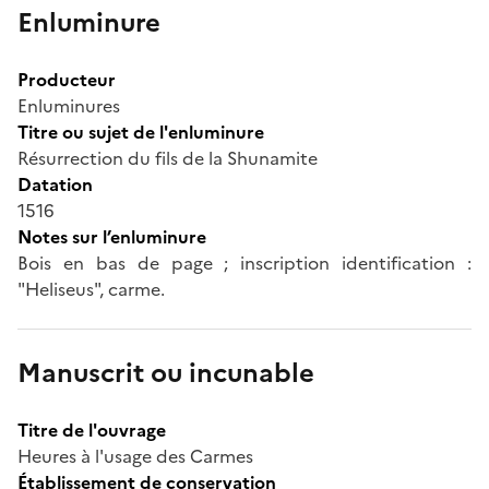
Enluminure
Producteur
Enluminures
Titre ou sujet de l'enluminure
Résurrection du fils de la Shunamite
Datation
1516
Notes sur l’enluminure
Bois en bas de page ; inscription identification :
"Heliseus", carme.
Manuscrit ou incunable
Titre de l'ouvrage
Heures à l'usage des Carmes
Établissement de conservation