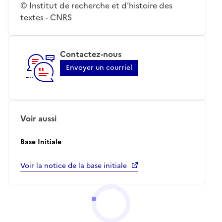
© Institut de recherche et d'histoire des
textes - CNRS
Contactez-nous
Envoyer un courriel
Voir aussi
Base Initiale
Voir la notice de la base initiale