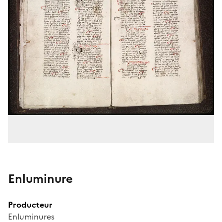
Enluminure
Producteur
Enluminures