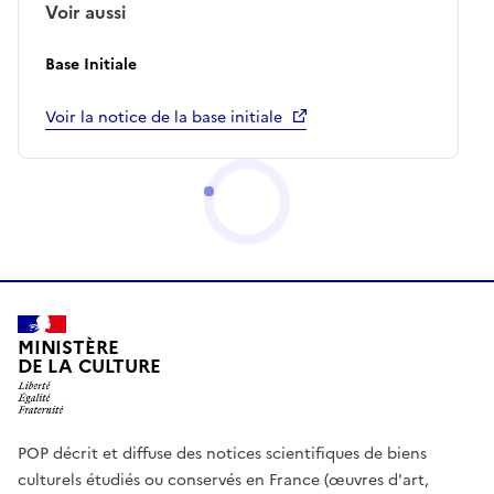
Voir aussi
Base Initiale
Voir la notice de la base initiale
MINISTÈRE
DE LA CULTURE
POP décrit et diffuse des notices scientifiques de biens
culturels étudiés ou conservés en France (œuvres d'art,