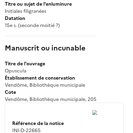
Titre ou sujet de l'enluminure
Initiales filigranées
Datation
15e s. (seconde moitié ?)
Manuscrit ou incunable
Titre de l'ouvrage
Opuscula
Établissement de conservation
Vendôme, Bibliothèque municipale
Cote
Vendôme, Bibliothèque municipale, 205
Référence de la notice
INI-D-22665