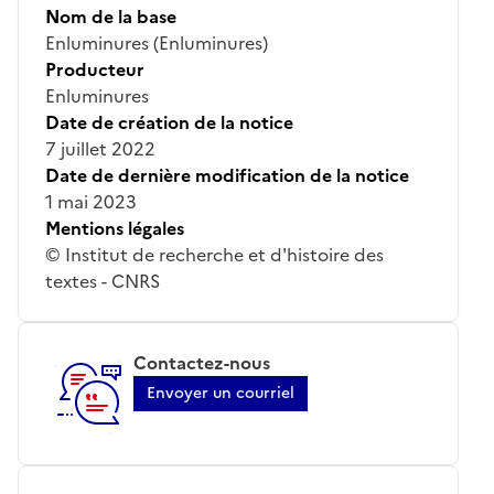
Nom de la base
Enluminures (Enluminures)
Producteur
Enluminures
Date de création de la notice
7 juillet 2022
Date de dernière modification de la notice
1 mai 2023
Mentions légales
© Institut de recherche et d'histoire des
textes - CNRS
Contactez-nous
Envoyer un courriel