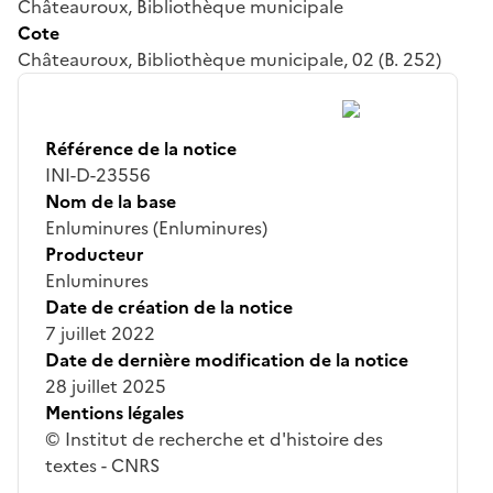
Châteauroux, Bibliothèque municipale
Cote
Châteauroux, Bibliothèque municipale, 02 (B. 252)
Référence de la notice
INI-D-23556
Nom de la base
Enluminures (Enluminures)
Producteur
Enluminures
Date de création de la notice
7 juillet 2022
Date de dernière modification de la notice
28 juillet 2025
Mentions légales
© Institut de recherche et d'histoire des
textes - CNRS