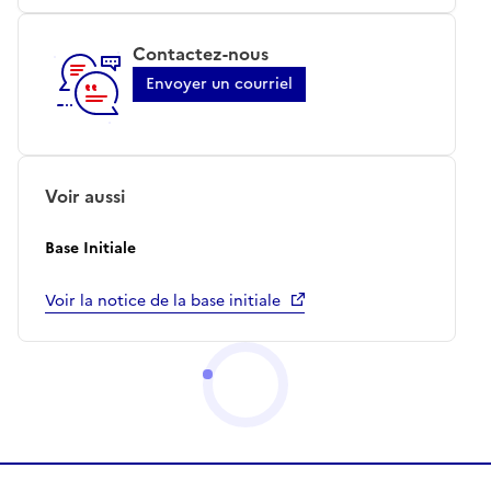
Contactez-nous
Envoyer un courriel
Voir aussi
Base Initiale
Voir la notice de la base initiale