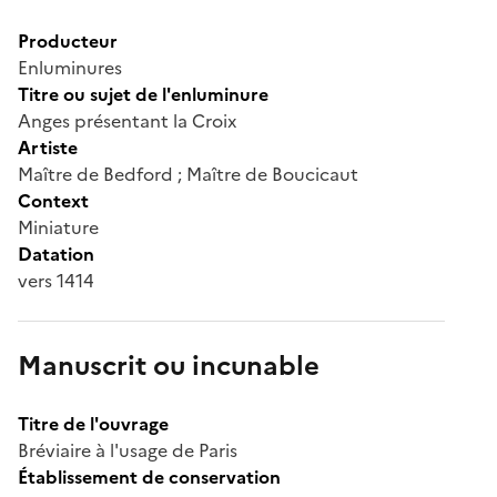
Producteur
Enluminures
Titre ou sujet de l'enluminure
Anges présentant la Croix
Artiste
Maître de Bedford ; Maître de Boucicaut
Context
Miniature
Datation
vers 1414
Manuscrit ou incunable
Titre de l'ouvrage
Bréviaire à l'usage de Paris
Établissement de conservation