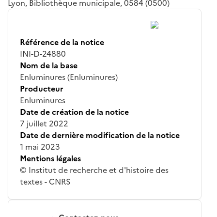
Lyon, Bibliothèque municipale, 0584 (0500)
Référence de la notice
INI-D-24880
Nom de la base
Enluminures (Enluminures)
Producteur
Enluminures
Date de création de la notice
7 juillet 2022
Date de dernière modification de la notice
1 mai 2023
Mentions légales
© Institut de recherche et d'histoire des
textes - CNRS