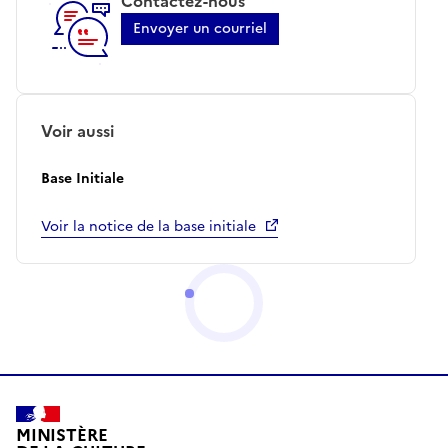
Contactez-nous
Envoyer un courriel
Voir aussi
Base Initiale
Voir la notice de la base initiale
MINISTÈRE