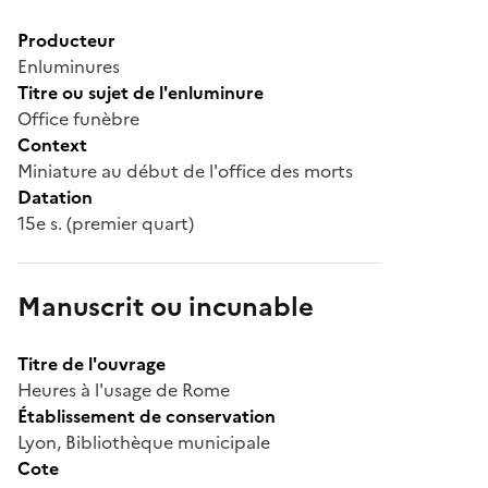
Producteur
Enluminures
Titre ou sujet de l'enluminure
Office funèbre
Context
Miniature au début de l'office des morts
Datation
15e s. (premier quart)
Manuscrit ou incunable
Titre de l'ouvrage
Heures à l'usage de Rome
Établissement de conservation
Lyon, Bibliothèque municipale
Cote