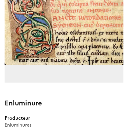
Enluminure
Producteur
Enluminures