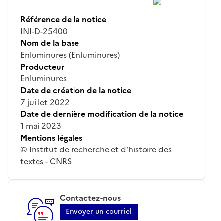
Référence de la notice
INI-D-25400
Nom de la base
Enluminures (Enluminures)
Producteur
Enluminures
Date de création de la notice
7 juillet 2022
Date de dernière modification de la notice
1 mai 2023
Mentions légales
© Institut de recherche et d'histoire des
textes - CNRS
Contactez-nous
Envoyer un courriel