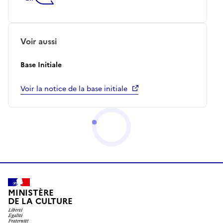
Voir aussi
Base Initiale
Voir la notice de la base initiale
MINISTÈRE
DE LA CULTURE