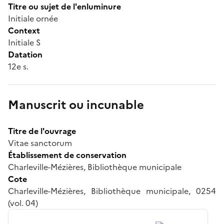
Titre ou sujet de l'enluminure
Initiale ornée
Context
Initiale S
Datation
12e s.
Manuscrit ou incunable
Titre de l'ouvrage
Vitae sanctorum
Établissement de conservation
Charleville-Mézières, Bibliothèque municipale
Cote
Charleville-Mézières, Bibliothèque municipale, 0254
(vol. 04)