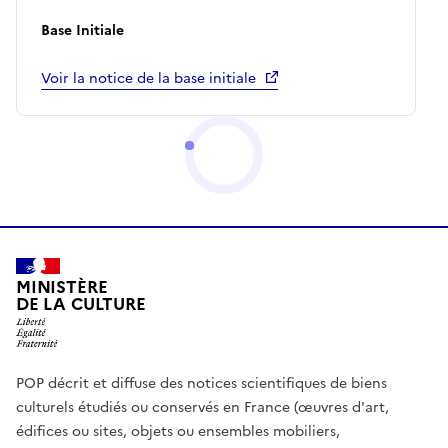
Base Initiale
Voir la notice de la base initiale
MINISTÈRE
DE LA CULTURE
POP décrit et diffuse des notices scientifiques de biens
culturels étudiés ou conservés en France (œuvres d'art,
édifices ou sites, objets ou ensembles mobiliers,