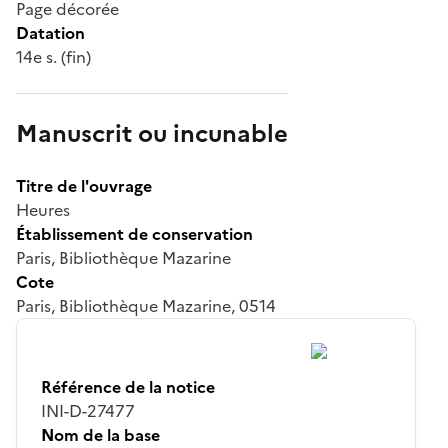
Page décorée
Datation
14e s. (fin)
Manuscrit ou incunable
Titre de l'ouvrage
Heures
Établissement de conservation
Paris, Bibliothèque Mazarine
Cote
Paris, Bibliothèque Mazarine, 0514
Référence de la notice
INI-D-27477
Nom de la base