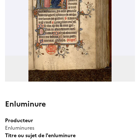
Enluminure
Producteur
Enluminures
Titre ou sujet de l'enluminure