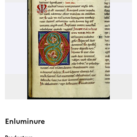
Enluminure