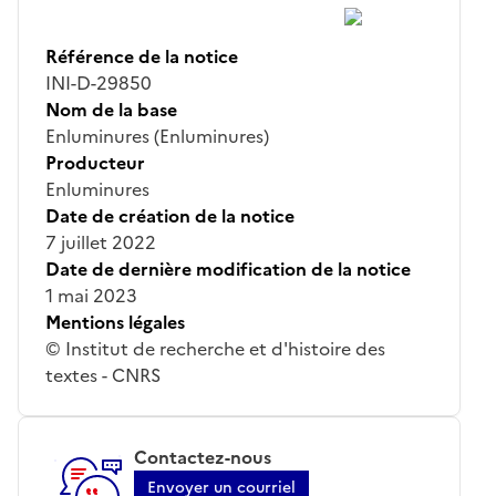
Référence de la notice
INI-D-29850
Nom de la base
Enluminures (Enluminures)
Producteur
Enluminures
Date de création de la notice
7 juillet 2022
Date de dernière modification de la notice
1 mai 2023
Mentions légales
© Institut de recherche et d'histoire des
textes - CNRS
Contactez-nous
Envoyer un courriel