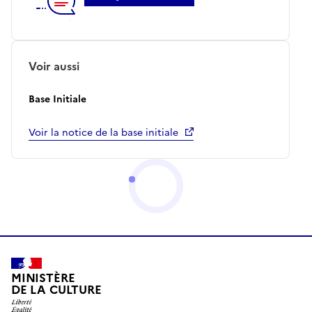
Voir aussi
Base Initiale
Voir la notice de la base initiale
MINISTÈRE
DE LA CULTURE