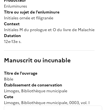
Producteur
Enluminures
Titre ou sujet de l'enluminure
Initiales ornée et filigranée
Context
Initiales M du prologue et O du livre de Malachie
Datation
12e-13e s.
Manuscrit ou incunable
Titre de l'ouvrage
Bible
Établissement de conservation
Limoges, Bibliothèque municipale
Cote
Limoges, Bibliothèque municipale, 0003, vol. I