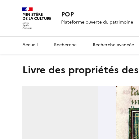
POP
MINISTÈRE
DE LA CULTURE
Plateforme ouverte du patrimoine
Accueil
Recherche
Recherche avancée
Livre des propriétés d