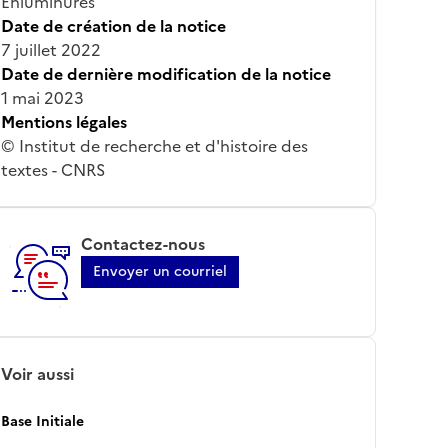
Enluminures
Date de création de la notice
7 juillet 2022
Date de dernière modification de la notice
1 mai 2023
Mentions légales
© Institut de recherche et d'histoire des
textes - CNRS
Contactez-nous
Envoyer un courriel
Voir aussi
Base Initiale