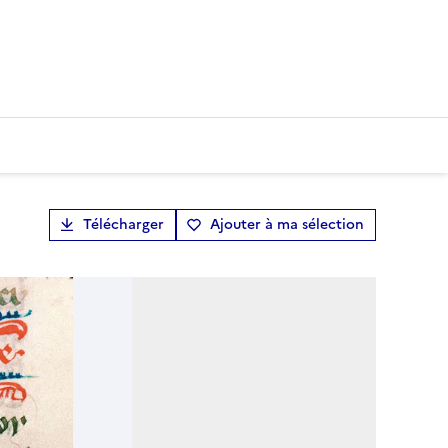
Télécharger
Ajouter à ma sélection