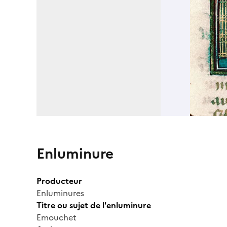
Enluminure
Producteur
Enluminures
Titre ou sujet de l'enluminure
Emouchet