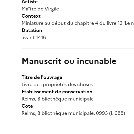
Artiste
Maître de Virgile
Context
Miniature au début du chapitre 4 du livre 12 'Le
Datation
avant 1416
Manuscrit ou incunable
Titre de l'ouvrage
Livre des propriétés des choses
Établissement de conservation
Reims, Bibliothèque municipale
Cote
Reims, Bibliothèque municipale, 0993 (I. 688)