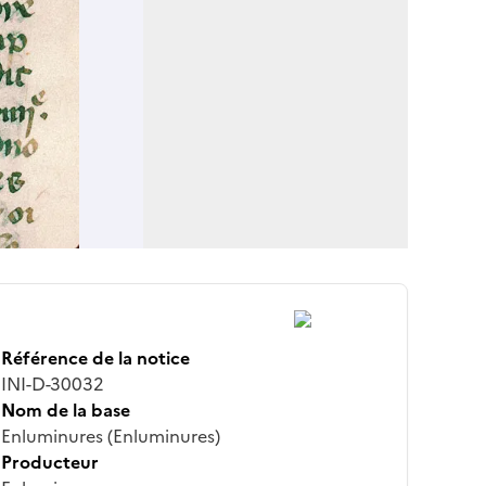
Référence de la notice
INI-D-30032
Nom de la base
Enluminures (Enluminures)
Producteur