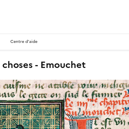
Centre d'aide
es choses - Emouchet