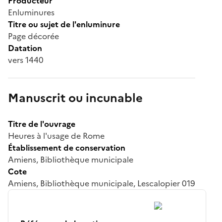
Producteur
Enluminures
Titre ou sujet de l'enluminure
Page décorée
Datation
vers 1440
Manuscrit ou incunable
Titre de l'ouvrage
Heures à l'usage de Rome
Établissement de conservation
Amiens, Bibliothèque municipale
Cote
Amiens, Bibliothèque municipale, Lescalopier 019