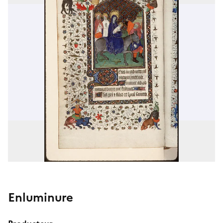
Enluminure