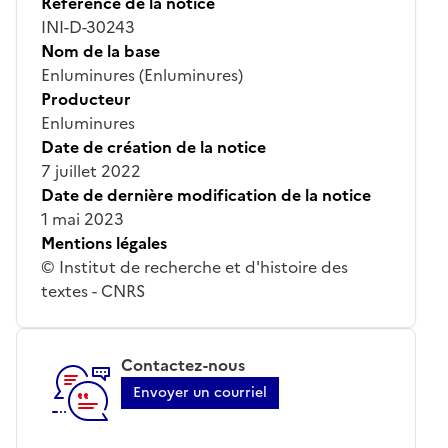
Référence de la notice
INI-D-30243
Nom de la base
Enluminures (Enluminures)
Producteur
Enluminures
Date de création de la notice
7 juillet 2022
Date de dernière modification de la notice
1 mai 2023
Mentions légales
© Institut de recherche et d'histoire des
textes - CNRS
Contactez-nous
Envoyer un courriel