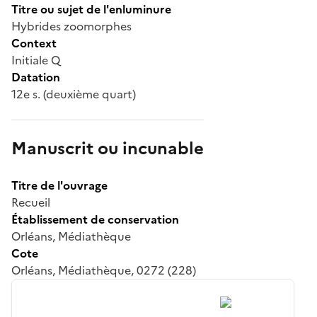
Titre ou sujet de l'enluminure
Hybrides zoomorphes
Context
Initiale Q
Datation
12e s. (deuxième quart)
Manuscrit ou incunable
Titre de l'ouvrage
Recueil
Établissement de conservation
Orléans, Médiathèque
Cote
Orléans, Médiathèque, 0272 (228)