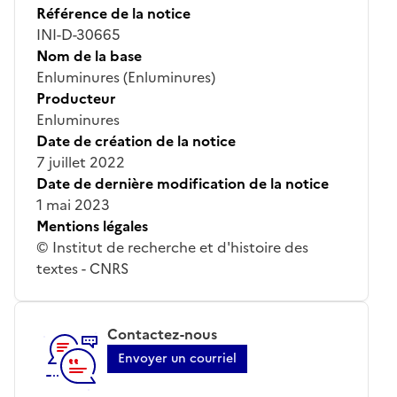
Référence de la notice
INI-D-30665
Nom de la base
Enluminures (Enluminures)
Producteur
Enluminures
Date de création de la notice
7 juillet 2022
Date de dernière modification de la notice
1 mai 2023
Mentions légales
© Institut de recherche et d'histoire des
textes - CNRS
Contactez-nous
Envoyer un courriel