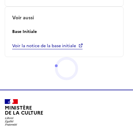
Voir aussi
Base Initiale
Voir la notice de la base initiale
MINISTÈRE
DE LA CULTURE