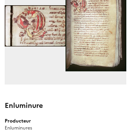
Enluminure
Producteur
Enluminures