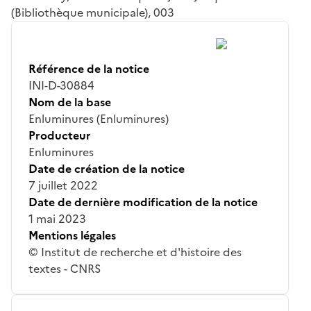
(Bibliothèque municipale), 003
Référence de la notice
INI-D-30884
Nom de la base
Enluminures (Enluminures)
Producteur
Enluminures
Date de création de la notice
7 juillet 2022
Date de dernière modification de la notice
1 mai 2023
Mentions légales
© Institut de recherche et d'histoire des
textes - CNRS