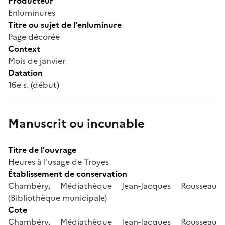
Producteur
Enluminures
Titre ou sujet de l'enluminure
Page décorée
Context
Mois de janvier
Datation
16e s. (début)
Manuscrit ou incunable
Titre de l'ouvrage
Heures à l'usage de Troyes
Établissement de conservation
Chambéry, Médiathèque Jean-Jacques Rousseau
(Bibliothèque municipale)
Cote
Chambéry, Médiathèque Jean-Jacques Rousseau