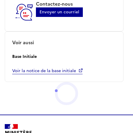
Contactez-nous
Envoyer un courriel
Voir aussi
Base Initiale
Voir la notice de la base initiale
MINISTÈRE