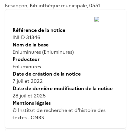
Besançon, Bibliothèque municipale, 0551
Référence de la notice
INI-D-31346
Nom de la base
Enluminures (Enluminures)
Producteur
Enluminures
Date de création de la notice
7 juillet 2022
Date de dernière modification de la notice
28 juillet 2025
Mentions légales
© Institut de recherche et d'histoire des
textes - CNRS