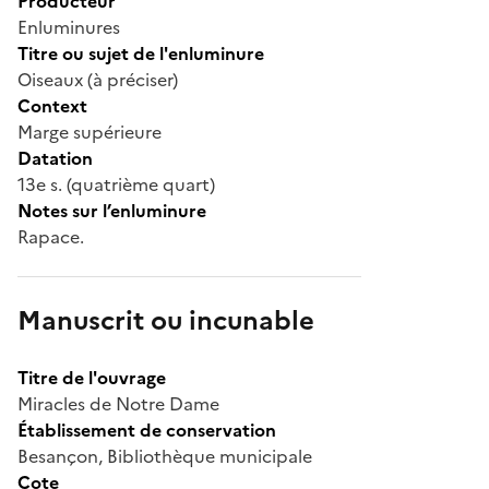
Producteur
Enluminures
Titre ou sujet de l'enluminure
Oiseaux (à préciser)
Context
Marge supérieure
Datation
13e s. (quatrième quart)
Notes sur l’enluminure
Rapace.
Manuscrit ou incunable
Titre de l'ouvrage
Miracles de Notre Dame
Établissement de conservation
Besançon, Bibliothèque municipale
Cote