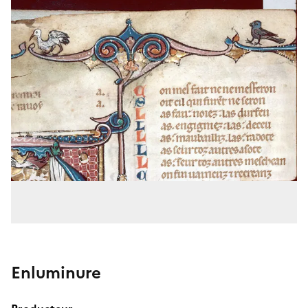
Enluminure