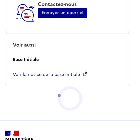
Contactez-nous
Envoyer un courriel
Voir aussi
Base Initiale
Voir la notice de la base initiale
MINISTÈRE