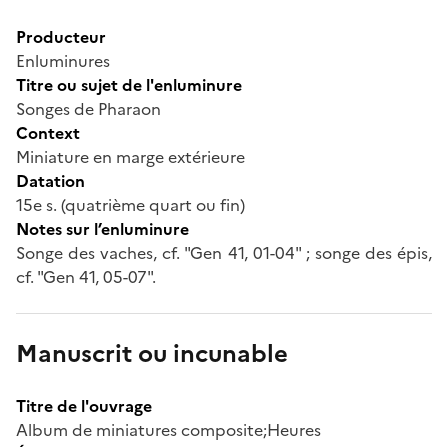
Producteur
Enluminures
Titre ou sujet de l'enluminure
Songes de Pharaon
Context
Miniature en marge extérieure
Datation
15e s. (quatrième quart ou fin)
Notes sur l’enluminure
Songe des vaches, cf. "Gen 41, 01-04" ; songe des épis,
cf. "Gen 41, 05-07".
Manuscrit ou incunable
Titre de l'ouvrage
Album de miniatures composite;Heures