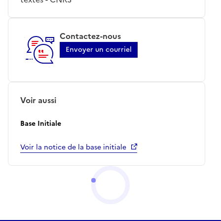
Contactez-nous
Envoyer un courriel
Voir aussi
Base Initiale
Voir la notice de la base initiale