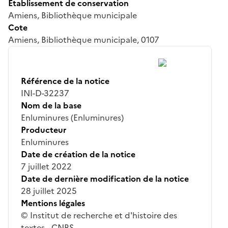
Établissement de conservation
Amiens, Bibliothèque municipale
Cote
Amiens, Bibliothèque municipale, 0107
Référence de la notice
INI-D-32237
Nom de la base
Enluminures (Enluminures)
Producteur
Enluminures
Date de création de la notice
7 juillet 2022
Date de dernière modification de la notice
28 juillet 2025
Mentions légales
© Institut de recherche et d'histoire des
textes - CNRS