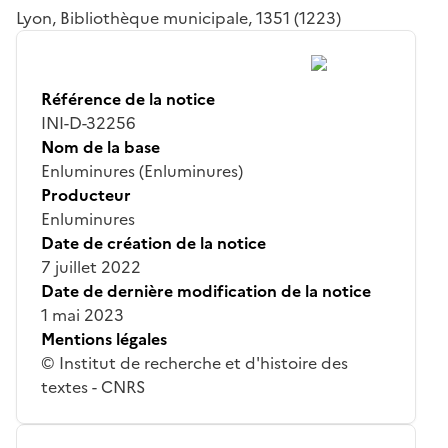
Lyon, Bibliothèque municipale, 1351 (1223)
Référence de la notice
INI-D-32256
Nom de la base
Enluminures (Enluminures)
Producteur
Enluminures
Date de création de la notice
7 juillet 2022
Date de dernière modification de la notice
1 mai 2023
Mentions légales
© Institut de recherche et d'histoire des
textes - CNRS