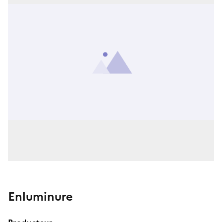
Enluminure