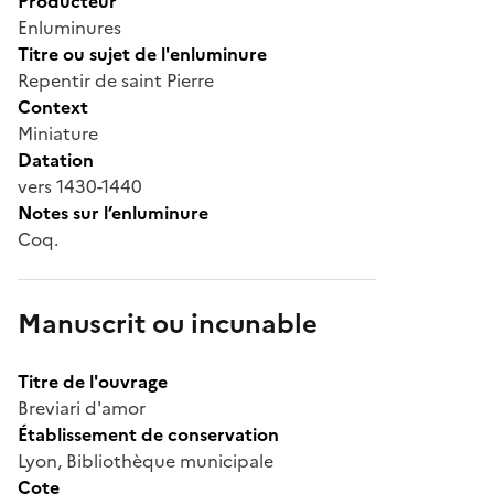
Producteur
Enluminures
Titre ou sujet de l'enluminure
Repentir de saint Pierre
Context
Miniature
Datation
vers 1430-1440
Notes sur l’enluminure
Coq.
Manuscrit ou incunable
Titre de l'ouvrage
Breviari d'amor
Établissement de conservation
Lyon, Bibliothèque municipale
Cote