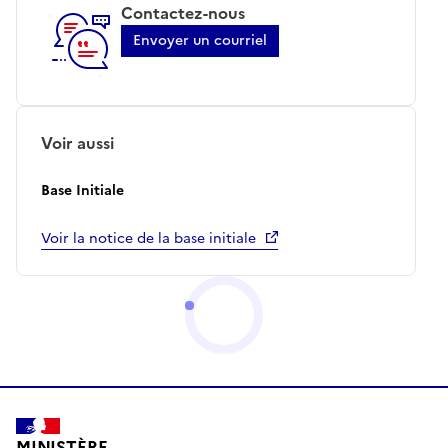
Contactez-nous
Envoyer un courriel
Voir aussi
Base Initiale
Voir la notice de la base initiale
MINISTÈRE