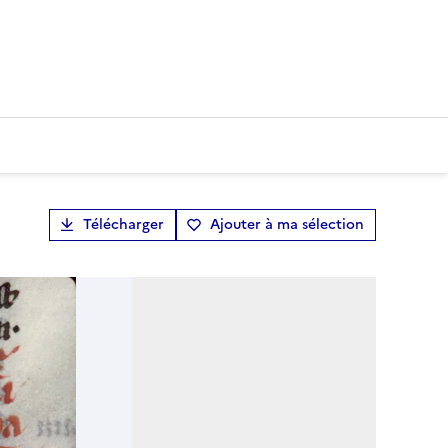
Télécharger
Ajouter à ma sélection