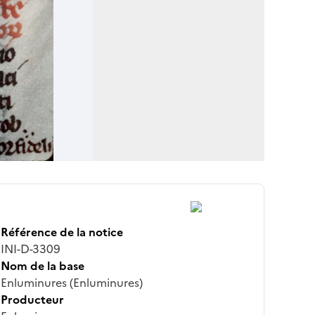
Référence de la notice
INI-D-3309
Nom de la base
Enluminures (Enluminures)
Producteur