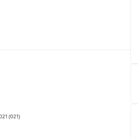
021 (021)