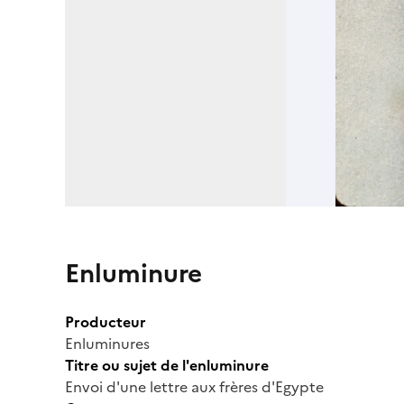
Enluminure
Producteur
Enluminures
Titre ou sujet de l'enluminure
Envoi d'une lettre aux frères d'Egypte