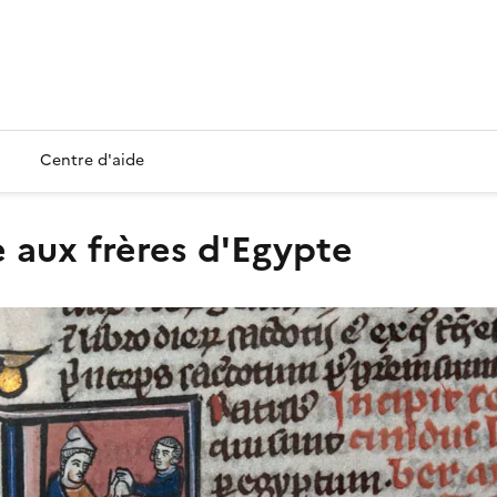
Centre d'aide
re aux frères d'Egypte