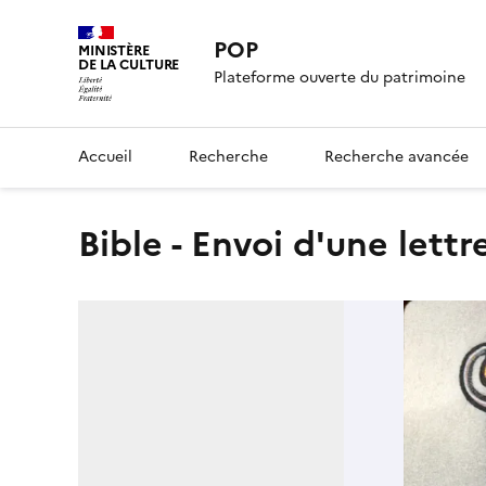
POP
MINISTÈRE
DE LA CULTURE
Plateforme ouverte du patrimoine
Accueil
Recherche
Recherche avancée
Bible - Envoi d'une lett