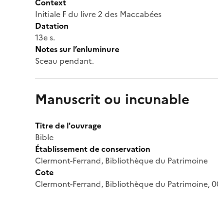
Context
Initiale F du livre 2 des Maccabées
Datation
13e s.
Notes sur l’enluminure
Sceau pendant.
Manuscrit ou incunable
Titre de l'ouvrage
Bible
Établissement de conservation
Clermont-Ferrand, Bibliothèque du Patrimoine
Cote
Clermont-Ferrand, Bibliothèque du Patrimoine, 0