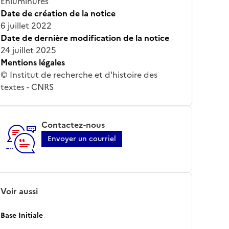
Enluminures
Date de création de la notice
6 juillet 2022
Date de dernière modification de la notice
24 juillet 2025
Mentions légales
© Institut de recherche et d'histoire des
textes - CNRS
Contactez-nous
Envoyer un courriel
Voir aussi
Base Initiale