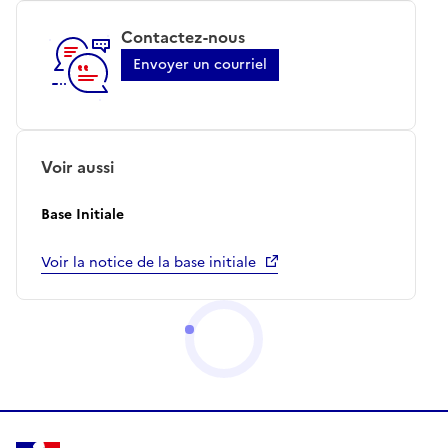
Contactez-nous
Envoyer un courriel
Voir aussi
Base Initiale
Voir la notice de la base initiale