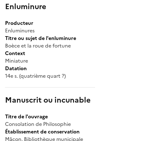
Enluminure
Producteur
Enluminures
Titre ou sujet de l'enluminure
Boèce et la roue de fortune
Context
Miniature
Datation
14e s. (quatrième quart ?)
Manuscrit ou incunable
Titre de l'ouvrage
Consolation de Philosophie
Établissement de conservation
Mâcon, Bibliothèque municipale