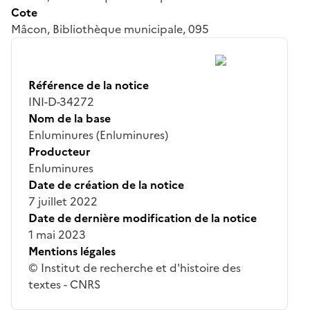
Cote
Mâcon, Bibliothèque municipale, 095
Référence de la notice
INI-D-34272
Nom de la base
Enluminures (Enluminures)
Producteur
Enluminures
Date de création de la notice
7 juillet 2022
Date de dernière modification de la notice
1 mai 2023
Mentions légales
© Institut de recherche et d'histoire des
textes - CNRS