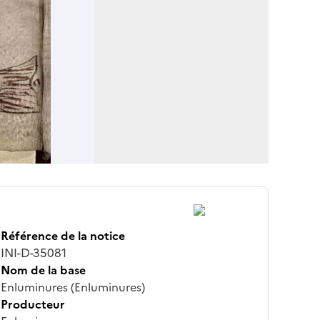
Référence de la notice
INI-D-35081
Nom de la base
Enluminures (Enluminures)
Producteur