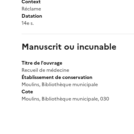
Context
Réclame
Datation
14e s.
Manuscrit ou incunable
Titre de l'ouvrage
Recueil de médecine
Établissement de conservation
Moulins, Bibliothèque municipale
Cote
Moulins, Bibliothèque municipale, 030