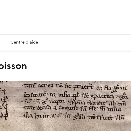
Centre d'aide
Poisson