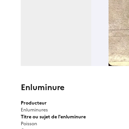
Enluminure
Producteur
Enluminures
Titre ou sujet de l'enluminure
Poisson