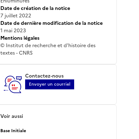
Enluminures
Date de création de la notice
7 juillet 2022
Date de dernière modification de la notice
1 mai 2023
Mentions légales
© Institut de recherche et d'histoire des
textes - CNRS
Contactez-nous
Envoyer un courriel
Voir aussi
Base Initiale