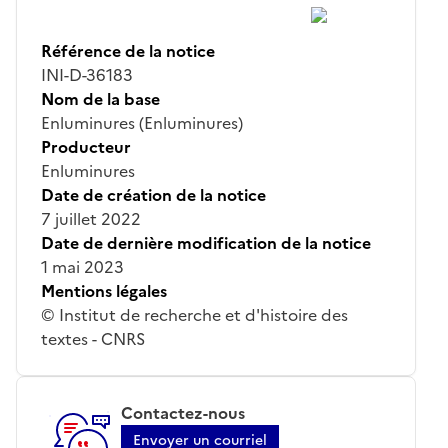
Référence de la notice
INI-D-36183
Nom de la base
Enluminures (Enluminures)
Producteur
Enluminures
Date de création de la notice
7 juillet 2022
Date de dernière modification de la notice
1 mai 2023
Mentions légales
© Institut de recherche et d'histoire des
textes - CNRS
Contactez-nous
Envoyer un courriel