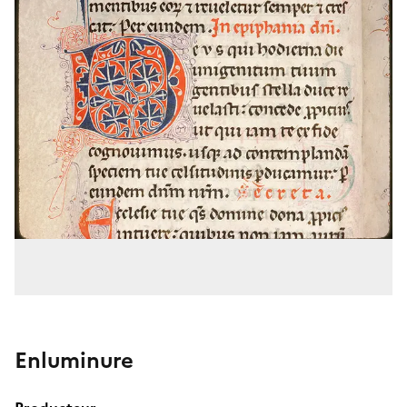
Enluminure