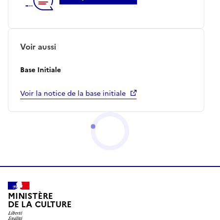
Voir aussi
Base Initiale
Voir la notice de la base initiale
MINISTÈRE
DE LA CULTURE