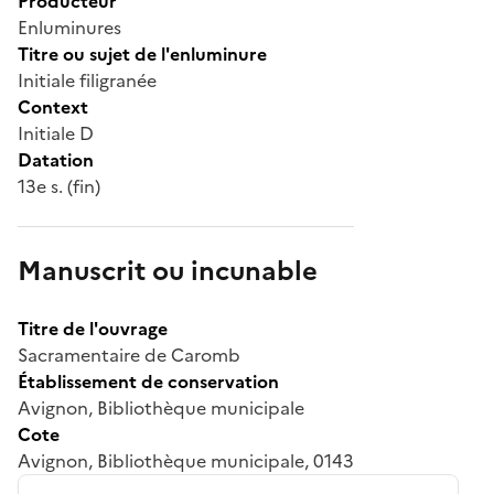
Producteur
Enluminures
Titre ou sujet de l'enluminure
Initiale filigranée
Context
Initiale D
Datation
13e s. (fin)
Manuscrit ou incunable
Titre de l'ouvrage
Sacramentaire de Caromb
Établissement de conservation
Avignon, Bibliothèque municipale
Cote
Avignon, Bibliothèque municipale, 0143